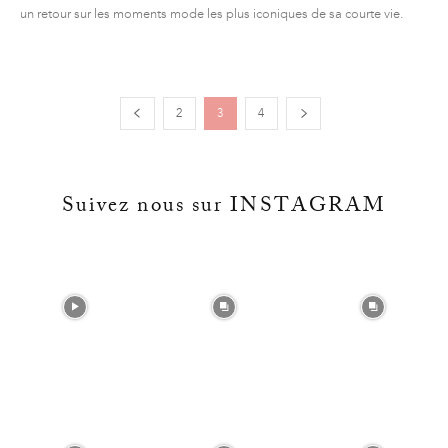
un retour sur les moments mode les plus iconiques de sa courte vie.
2
3
4
Suivez nous sur INSTAGRAM