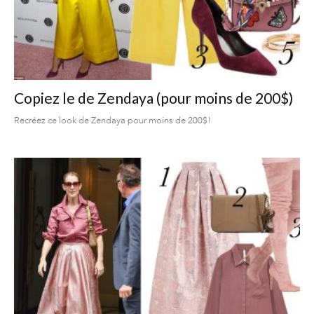
Copiez le de Zendaya (pour moins de 200$)
Recréez ce look de Zendaya pour moins de 200$!