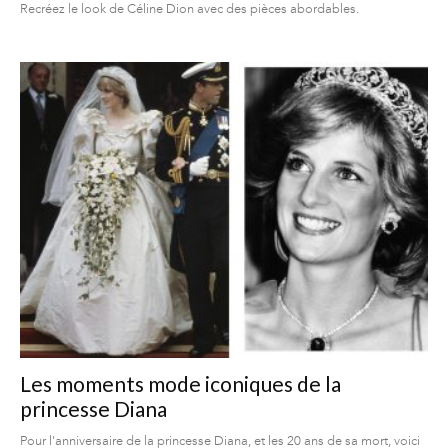
Recréez le look de Céline Dion avec des pièces abordables.
Les moments mode iconiques de la
princesse Diana
Pour l'anniversaire de la princesse Diana, et les 20 ans de sa mort, voici