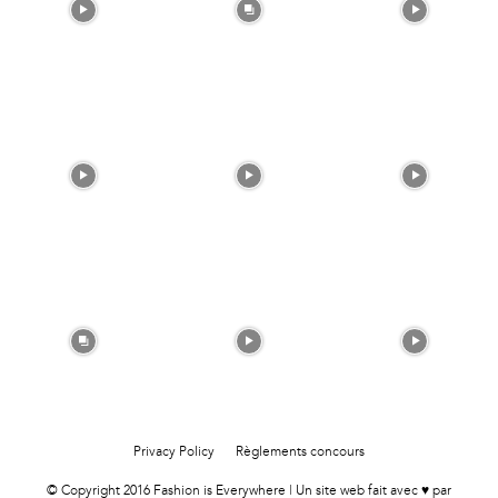
Privacy Policy
Règlements concours
© Copyright 2016 Fashion is Everywhere | Un site web fait avec ♥ par