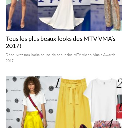
Tous les plus beaux looks des MTV VMA’s
2017!
Découvrez nos looks coups de coeur des MTV Video Music Awards
2017.