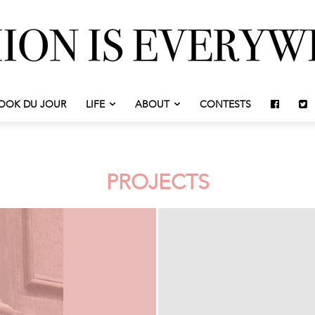
OOK DU JOUR
LIFE
ABOUT
CONTESTS
PROJECTS