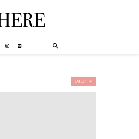
LATEST