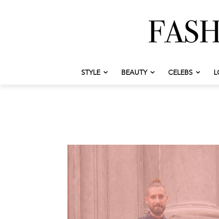
STYLE
BEAUTY
CELEBS
L