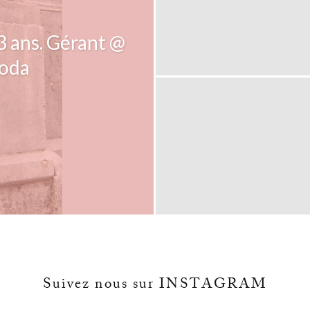
33 ans. Gérant @
Soda
Suivez nous sur INSTAGRAM