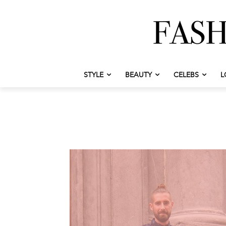
STYLE
BEAUTY
CELEBS
L