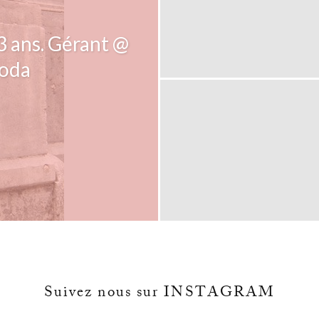
33 ans. Gérant @
Soda
Suivez nous sur INSTAGRAM