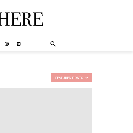
FEATURED POSTS