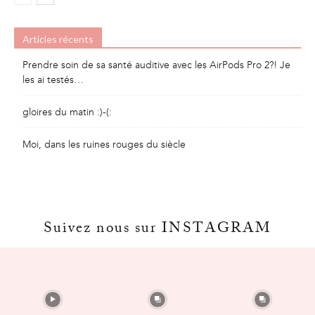
Articles récents
Prendre soin de sa santé auditive avec les AirPods Pro 2?! Je
les ai testés…
gloires du matin :)-(:
Moi, dans les ruines rouges du siècle
Suivez nous sur INSTAGRAM