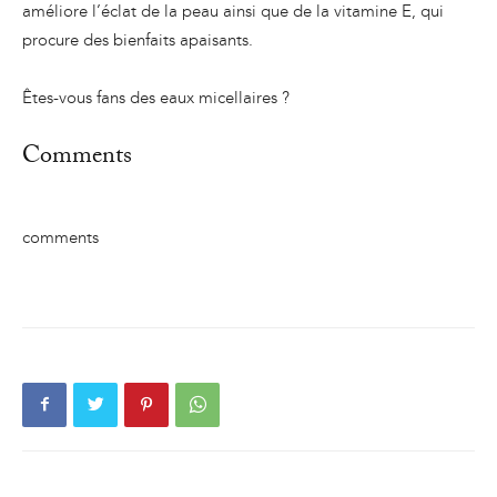
améliore l’éclat de la peau ainsi que de la vitamine E, qui
procure des bienfaits apaisants.
Êtes-vous fans des eaux micellaires ?
Comments
comments