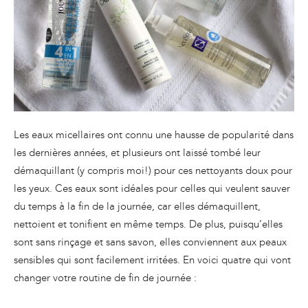
Les eaux micellaires ont connu une hausse de popularité dans
les dernières années, et plusieurs ont laissé tombé leur
démaquillant (y compris moi!) pour ces nettoyants doux pour
les yeux. Ces eaux sont idéales pour celles qui veulent sauver
du temps à la fin de la journée, car elles démaquillent,
nettoient et tonifient en même temps. De plus, puisqu’elles
sont sans rinçage et sans savon, elles conviennent aux peaux
sensibles qui sont facilement irritées. En voici quatre qui vont
changer votre routine de fin de journée :