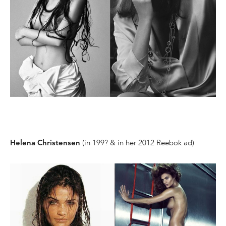
(in 199? & in her 2012 Reebok ad)
Helena Christensen