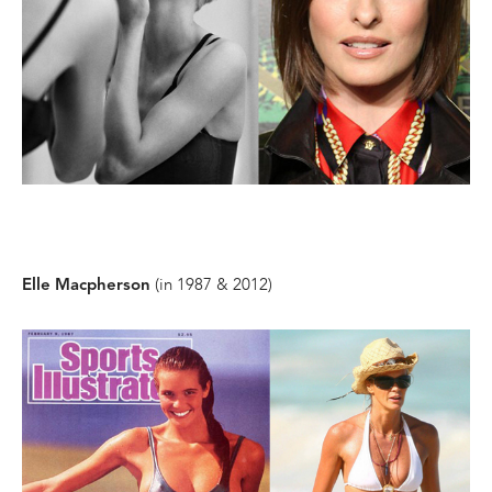
(in 1987 & 2012)
Elle Macpherson