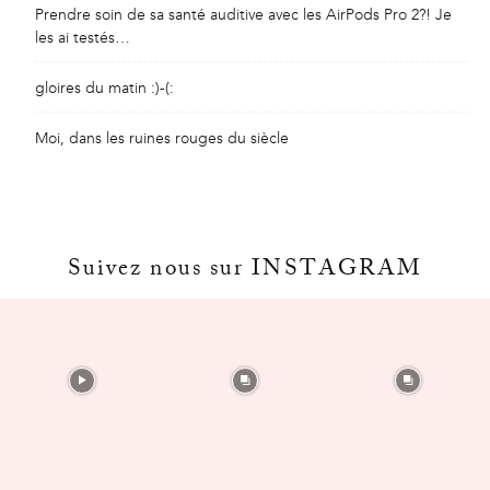
Prendre soin de sa santé auditive avec les AirPods Pro 2?! Je
les ai testés…
gloires du matin :)-(:
Moi, dans les ruines rouges du siècle
Suivez nous sur INSTAGRAM