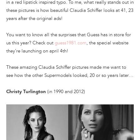
in a red lipstick inspired typo. To me, what really stands out in
these pictures is how beautiful Claudia Schiffer looks at 41, 23
years after the original ads!
You want to know all the surprises that Guess has in store for
us this year? Check out
guess1981.com
, the special website
they’re launching on april 4th!
These amazing Claudia Schiffer pictures made me want to
see how the other Supermodels looked, 20 or so years later…
(in 1990 and 2012)
Christy Turlington