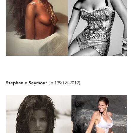
(in 1990 & 2012)
Stephanie Seymour