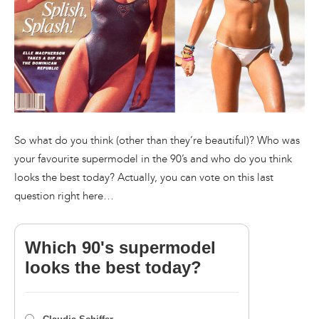
So what do you think (other than they’re beautiful)? Who was
your favourite supermodel in the 90’s and who do you think
looks the best today? Actually, you can vote on this last
question right here…
Which 90's supermodel
looks the best today?