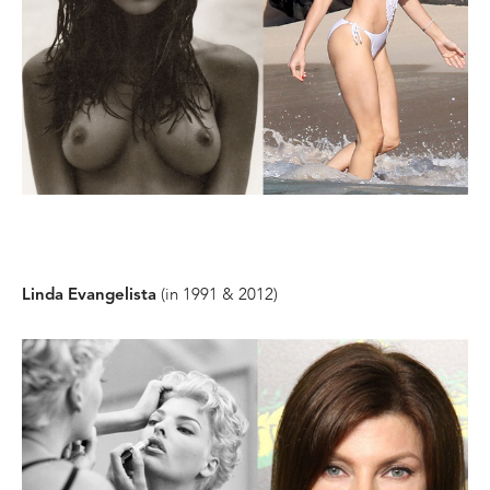
(in 1991 & 2012)
Linda Evangelista