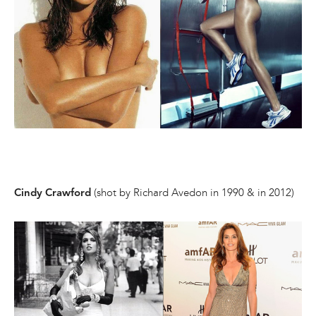
(shot by Richard Avedon in 1990 & in 2012)
Cindy Crawford