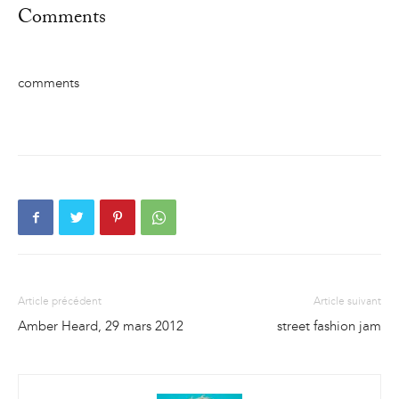
Comments
comments
Article précédent
Article suivant
Amber Heard, 29 mars 2012
street fashion jam