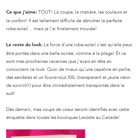
TOUT! La coupe, la matière, les couleurs et
Ce que j’aime:
le confort! Il est tellement difficile de dénicher la parfaite
robe-soleil… mais je l’ai finalement trouvée!
La force d’une robe-soleil c’est qu’elle peut
Le reste du look:
être portée dans une belle soirée, comme à la plage! Et ce
sont mes prochaines vacances que j’avais en tête en
concoctant ce look. Quoi de mieux qu’une capeline en paille,
des sandales et un fourre-tout XXL (transparent et jaune néon
de surcroît!) pour être immédiatement transportés dans le
sud!
Dès demain, mes coups de coeur seront identifiés avec cette
étiquette dans toutes les boutiques Lacoste au Canada!