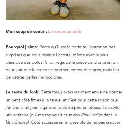
Mon coup de coeur :
Le nouveau polo
Parce qu’il est la parfaite illustration des
Pourquoi j’aime:
surprises que nous réserve Lacoste, même avec le plus
classique des polos! Si on regarde la pièce de plus près, on
peut voir que le croco est non seulement plus gros, mais fait
de petites perles multicolores.
Cette fois, j’avais vraiment envie de donner
Le reste du look:
un petit côté fifties à la tenue, et c’est pour cette raison que
j’ai choisi un jean cigarette roulé au pas, un blouson de style
universitaire (qui me rappelait ceux des
Pink Ladies
dans le
film
Grease).
Côté accessoires, impossible de ne pas craquer