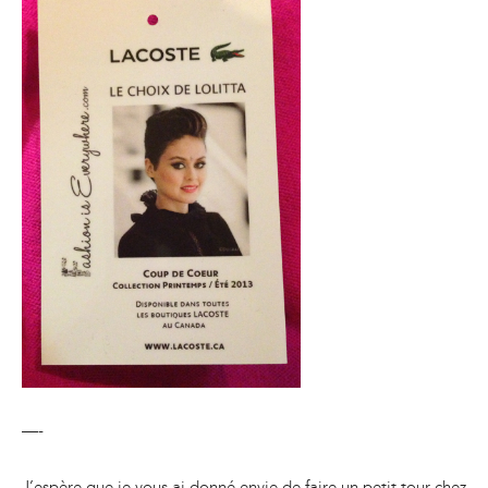
—-
J’espère que je vous ai donné envie de faire un petit tour chez