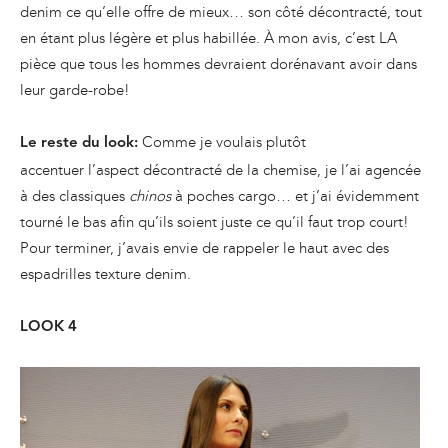
denim ce qu’elle offre de mieux… son côté décontracté, tout
en étant plus légère et plus habillée. À mon avis, c’est LA
pièce que tous les hommes devraient dorénavant avoir dans
leur garde-robe!
Comme je voulais plutôt
Le reste du look:
accentuer l’aspect décontracté de la chemise, je l’ai agencée
à des classiques
chinos
à poches cargo… et j’ai évidemment
tourné le bas afin qu’ils soient juste ce qu’il faut trop court!
Pour terminer, j’avais envie de rappeler le haut avec des
espadrilles texture denim.
LOOK 4