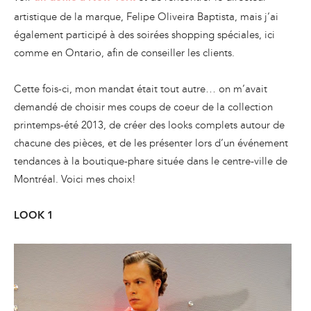
artistique de la marque, Felipe Oliveira Baptista, mais j’ai
également participé à des soirées shopping spéciales, ici
comme en Ontario, afin de conseiller les clients.
Cette fois-ci, mon mandat était tout autre… on m’avait
demandé de choisir mes coups de coeur de la collection
printemps-été 2013, de créer des looks complets autour de
chacune des pièces, et de les présenter lors d’un événement
tendances à la boutique-phare située dans le centre-ville de
Montréal. Voici mes choix!
LOOK 1