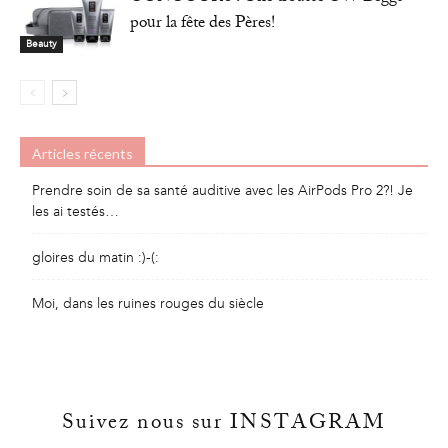
pour la fête des Pères!
Beauty
Articles récents
Prendre soin de sa santé auditive avec les AirPods Pro 2?! Je
les ai testés…
gloires du matin :)-(:
Moi, dans les ruines rouges du siècle
Suivez nous sur INSTAGRAM