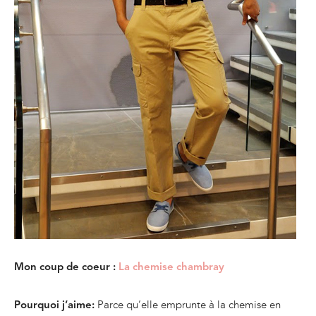
Mon coup de coeur :
La chemise chambray
Parce qu’elle emprunte à la chemise en
Pourquoi j’aime: