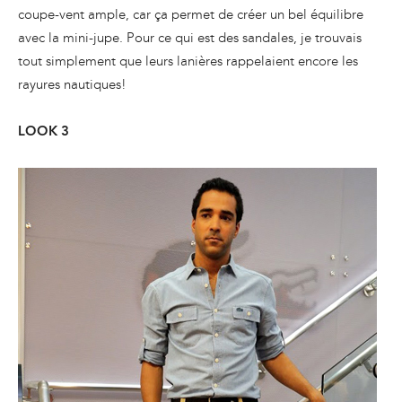
coupe-vent ample, car ça permet de créer un bel équilibre
avec la mini-jupe. Pour ce qui est des sandales, je trouvais
tout simplement que leurs lanières rappelaient encore les
rayures nautiques!
LOOK 3