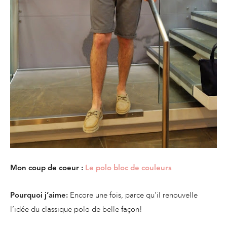
Mon coup de coeur :
Le polo bloc de couleurs
Encore une fois, parce qu’il renouvelle
Pourquoi j’aime:
l’idée du classique polo de belle façon!