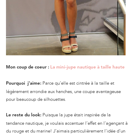
Mon coup de coeur :
La mini-jupe nautique à taille haute
Parce qu’elle est cintrée à la taille et
Pourquoi j’aime:
légèrement arrondie aux hanches, une coupe avantageuse
pour beaucoup de silhouettes.
Puisque la jupe était inspirée de la
Le reste du look:
tendance nautique, je voulais accentuer l’effet en l’agençant à
du rouge et du marine! J’aimais particulièrement l’idée d’un