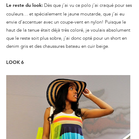
Dès que j’ai vu ce polo j’ai craqué pour ses
Le reste du look:
couleurs… et spécialement le jaune moutarde, que j’ai eu
envie d’accentuer avec un coupe-vent en nylon! Puisque le
haut de la tenue était déjà très coloré, je voulais absolument
que le reste soit plus sobre, j’ai donc opté pour un short en
denim gris et des chaussures bateau en cuir beige.
LOOK 6