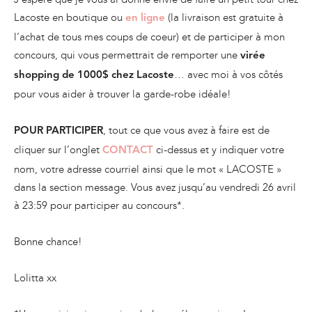
Lacoste en boutique ou
(la livraison est gratuite à
en ligne
l’achat de tous mes coups de coeur) et de participer à mon
concours, qui vous permettrait de remporter une
virée
… avec moi à vos côtés
shopping de 1000$ chez Lacoste
pour vous aider à trouver la garde-robe idéale!
, tout ce que vous avez à faire est de
POUR PARTICIPER
cliquer sur l’onglet
ci-dessus et y indiquer votre
CONTACT
nom, votre adresse courriel ainsi que le mot « LACOSTE »
dans la section message. Vous avez jusqu’au vendredi 26 avril
à 23:59 pour participer au concours*.
Bonne chance!
Lolitta xx