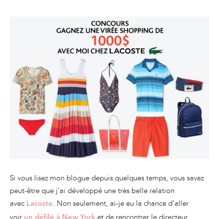
Si vous lisez mon blogue depuis quelques temps, vous savez
peut-être que j’ai développé une très belle relation
avec
. Non seulement, ai-je eu la chance d’aller
Lacoste
voir
et de rencontrer le directeur
un défilé à New York