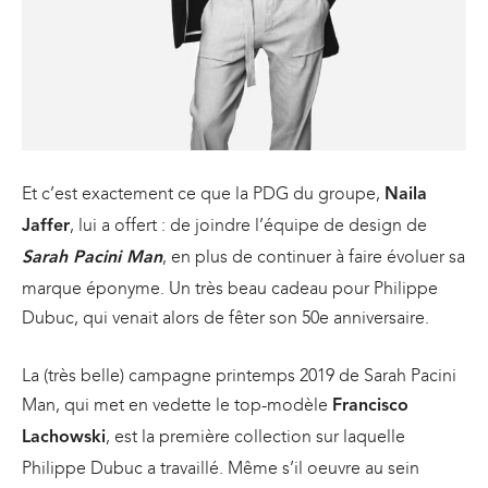
Et c’est exactement ce que la PDG du groupe,
Naila
, lui a offert : de joindre l’équipe de design de
Jaffer
, en plus de continuer à faire évoluer sa
Sarah Pacini Man
marque éponyme. Un très beau cadeau pour Philippe
Dubuc, qui venait alors de fêter son 50e anniversaire.
La (très belle) campagne printemps 2019 de Sarah Pacini
Man, qui met en vedette le top-modèle
Francisco
, est la première collection sur laquelle
Lachowski
Philippe Dubuc a travaillé. Même s’il oeuvre au sein