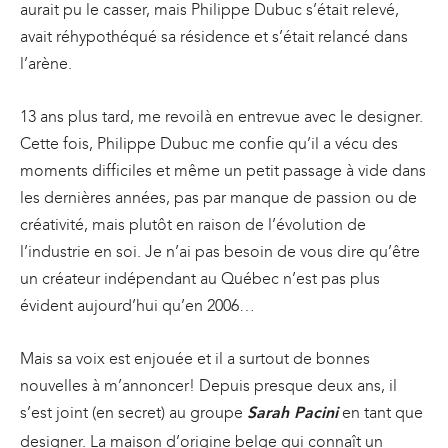
aurait pu le casser, mais Philippe Dubuc s’était relevé,
avait réhypothéqué sa résidence et s’était relancé dans
l’arène.
13 ans plus tard, me revoilà en entrevue avec le designer.
Cette fois, Philippe Dubuc me confie qu’il a vécu des
moments difficiles et même un petit passage à vide dans
les dernières années, pas par manque de passion ou de
créativité, mais plutôt en raison de l’évolution de
l’industrie en soi. Je n’ai pas besoin de vous dire qu’être
un créateur indépendant au Québec n’est pas plus
évident aujourd’hui qu’en 2006…
Mais sa voix est enjouée et il a surtout de bonnes
nouvelles à m’annoncer! Depuis presque deux ans, il
s’est joint (en secret) au groupe
en tant que
Sarah Pacini
designer. La maison d’origine belge qui connaît un