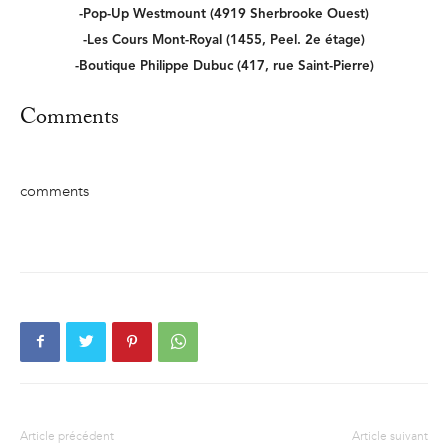
-Pop-Up Westmount (4919 Sherbrooke Ouest)
-Les Cours Mont-Royal (1455, Peel. 2e étage)
-Boutique Philippe Dubuc (417, rue Saint-Pierre)
Comments
comments
Article précédent
Article suivant