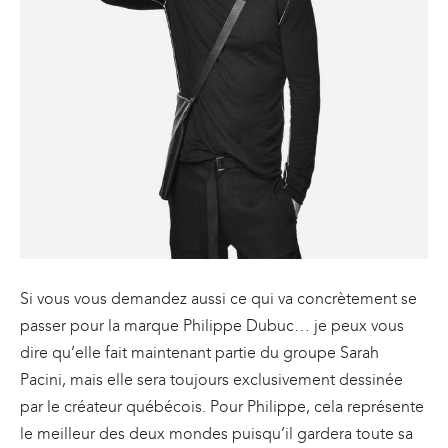
Si vous vous demandez aussi ce qui va concrètement se
passer pour la marque Philippe Dubuc… je peux vous
dire qu’elle fait maintenant partie du groupe Sarah
Pacini, mais elle sera toujours exclusivement dessinée
par le créateur québécois. Pour Philippe, cela représente
le meilleur des deux mondes puisqu’il gardera toute sa