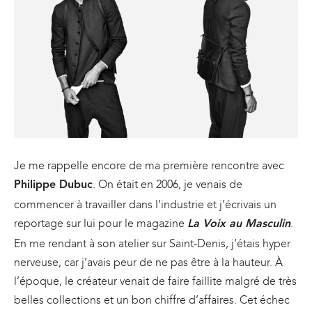
Je me rappelle encore de ma première rencontre avec
. On était en 2006, je venais de
Philippe Dubuc
commencer à travailler dans l’industrie et j’écrivais un
reportage sur lui pour le magazine
.
La Voix au Masculin
En me rendant à son atelier sur Saint-Denis, j’étais hyper
nerveuse, car j’avais peur de ne pas être à la hauteur. À
l’époque, le créateur venait de faire faillite malgré de très
belles collections et un bon chiffre d’affaires. Cet échec