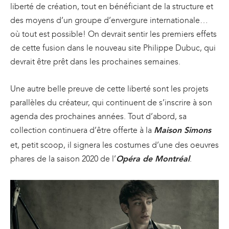
liberté de création, tout en bénéficiant de la structure et
des moyens d’un groupe d’envergure internationale…
où tout est possible! On devrait sentir les premiers effets
de cette fusion dans le nouveau site Philippe Dubuc, qui
devrait être prêt dans les prochaines semaines.
Une autre belle preuve de cette liberté sont les projets
parallèles du créateur, qui continuent de s’inscrire à son
agenda des prochaines années. Tout d’abord, sa
collection continuera d’être offerte à la
Maison Simons
et, petit scoop, il signera les costumes d’une des oeuvres
phares de la saison 2020 de l’
.
Opéra de Montréal