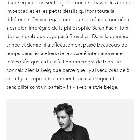
d’une équipe, on sent déjà sa touche à travers les coupes
impeccables et les petits détails qui font toute la
différence. On voit également que le créateur québécois
s’est bien imprégné de la philosophie Sarah Pacini lors
de ses nombreux voyages à Bruxelles. Dans la dernière
année et demie, il a effectivement passé beaucoup de
temps dans les ateliers de la société internationale et il
m’a confié que ça lui a fait énormément de bien.
Je
connais bien la Belgique parce que j’y ai vécu près de 5
ans et je comprends comment son esthétique et sa
sensibilité sont un parfait « fit » avec le style belge.