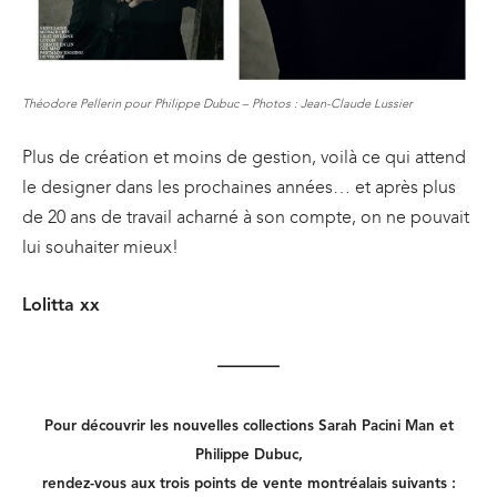
Théodore Pellerin pour Philippe Dubuc – Photos : Jean-Claude Lussier
Plus de création et moins de gestion, voilà ce qui attend
le designer dans les prochaines années… et après plus
de 20 ans de travail acharné à son compte, on ne pouvait
lui souhaiter mieux!
Lolitta xx
———–
Pour découvrir les nouvelles collections Sarah Pacini Man et
Philippe Dubuc,
rendez-vous aux trois points de vente montréalais suivants :