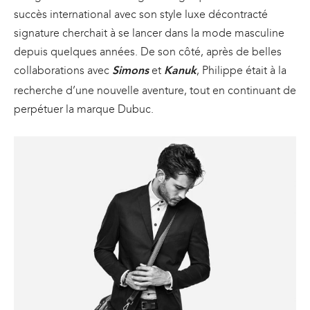
succès international avec son style luxe décontracté
signature cherchait à se lancer dans la mode masculine
depuis quelques années. De son côté, après de belles
collaborations avec
et
, Philippe était à la
Simons
Kanuk
recherche d’une nouvelle aventure, tout en continuant de
perpétuer la marque Dubuc.