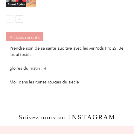
Street Styles
Articles récents
Prendre soin de sa santé auditive avec les AirPods Pro 2?! Je
les ai testés…
gloires du matin :)-(:
Moi, dans les ruines rouges du siècle
Suivez nous sur INSTAGRAM