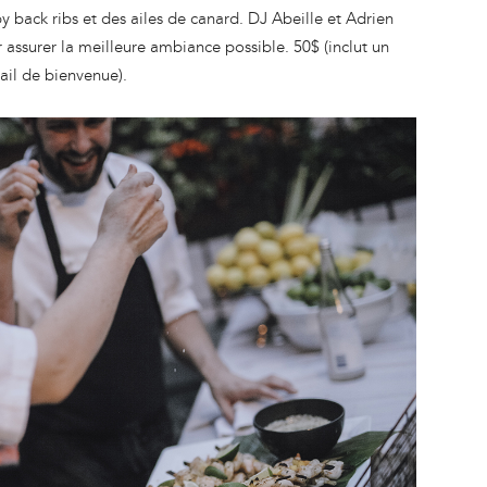
y back ribs et des ailes de canard. DJ Abeille et Adrien
 assurer la meilleure ambiance possible. 50$ (inclut un
ail de bienvenue).