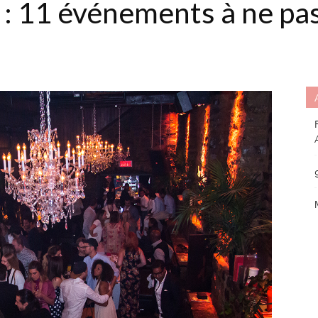
 : 11 événements à ne pa