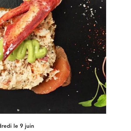
redi le 9 juin