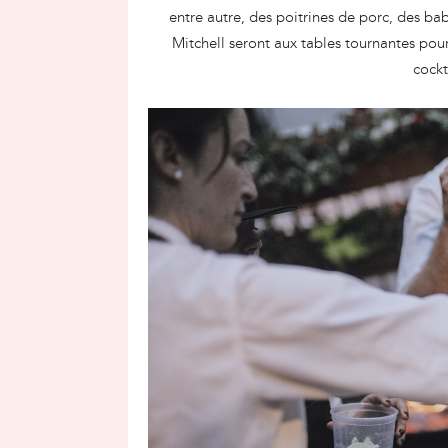
entre autre, des poitrines de porc, des bab
Mitchell seront aux tables tournantes pour
cockt