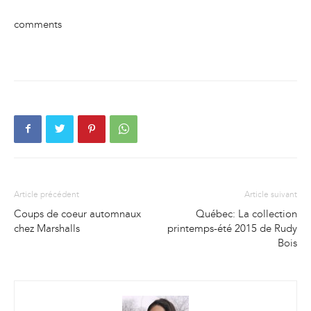
comments
Article précédent
Article suivant
Coups de coeur automnaux
Québec: La collection
chez Marshalls
printemps-été 2015 de Rudy
Bois