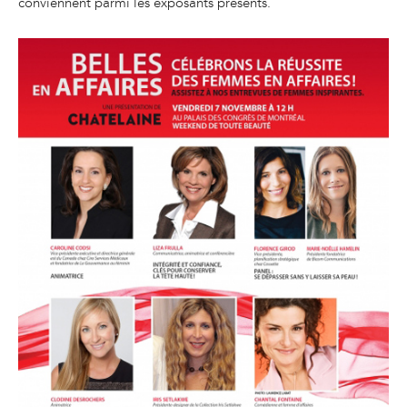
conviennent parmi les exposants présents.