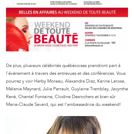
De plus, plusieurs célébrités québécoises prendront part à
l’événement à travers des entrevues et des conférences. Vous
pourrez y voir Herby Moreau, Alexandra Diaz, Karine Larose,
Mélanie Maynard, Julie Perrault, Guylaine Tremblay, Jacynthe
René, Chantal Fontaine, Clodine Desrochers et bien sûr
Marie-Claude Savard, qui est l’ambassadrice du weekend!