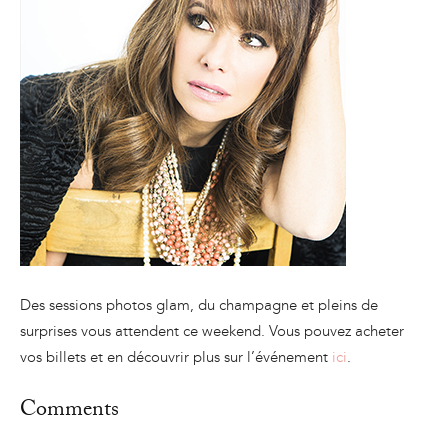
Des sessions photos glam, du champagne et pleins de
surprises vous attendent ce weekend. Vous pouvez acheter
vos billets et en découvrir plus sur l’événement
ici
.
Comments