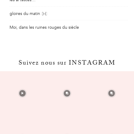
gloires du matin :)-(:
Moi, dans les ruines rouges du siècle
Suivez nous sur INSTAGRAM