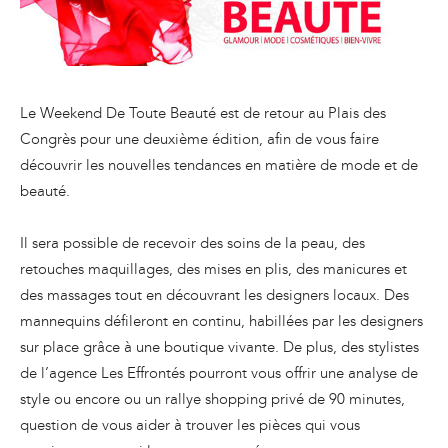
Le Weekend De Toute Beauté est de retour au Plais des
Congrès pour une deuxième édition, afin de vous faire
découvrir les nouvelles tendances en matière de mode et de
beauté.
Il sera possible de recevoir des soins de la peau, des
retouches maquillages, des mises en plis, des manicures et
des massages tout en découvrant les designers locaux. Des
mannequins défileront en continu, habillées par les designers
sur place grâce à une boutique vivante. De plus, des stylistes
de l’agence Les Effrontés pourront vous offrir une analyse de
style ou encore ou un rallye shopping privé de 90 minutes,
question de vous aider à trouver les pièces qui vous