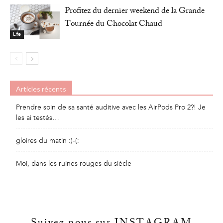
Profitez du dernier weekend de la Grande
Tournée du Chocolat Chaud
Life
Articles récents
Prendre soin de sa santé auditive avec les AirPods Pro 2?! Je
les ai testés…
gloires du matin :)-(:
Moi, dans les ruines rouges du siècle