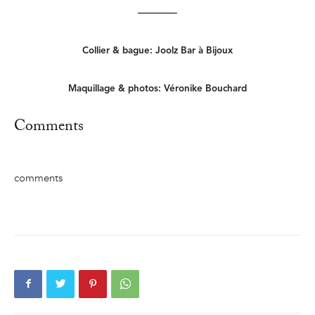
————-
Collier & bague: Joolz Bar à Bijoux
Maquillage & photos: Véronike Bouchard
Comments
comments