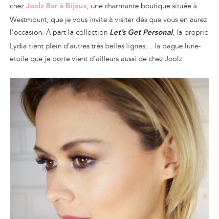
chez
, une charmante boutique située à
Joolz Bar à Bijoux
Westmount, que je vous invite à visiter dès que vous en aurez
l’occasion. À part la collection
, la proprio
Let’s Get Personal
Lydia tient plein d’autres très belles lignes… la bague lune-
étoile que je porte vient d’ailleurs aussi de chez Joolz.