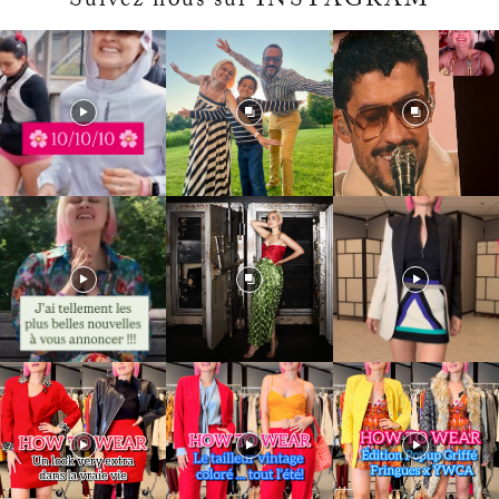
Suivez nous sur INSTAGRAM