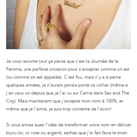
Je vous raconte tout ça parce que c’est la Journée de la
Femme, une parfaite occasion pour s’accepter comme on est
(ou comme on est appelée). C’est fou, mais il y a à peine
quelques années, je n’aurais jamais porté ce collier (même si
j’en veux un depuis que je l’ai vu sur Carrie dans Sex and The
City). Mais maintenant que j’accepte mon nom à 100%, et
même que je l’aime, je suis trop contente de l’avoir!
Si vous aimez aussi l’idée de transformer votre nom en délicat
bijou (or, or rose ou argent), sachez que j’ai fait faire le mien