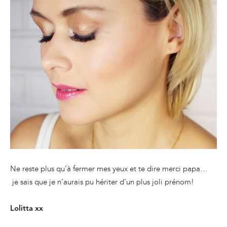
Ne reste plus qu’à fermer mes yeux et te dire merci papa…
je sais que je n’aurais pu hériter d’un plus joli prénom!
Lolitta xx