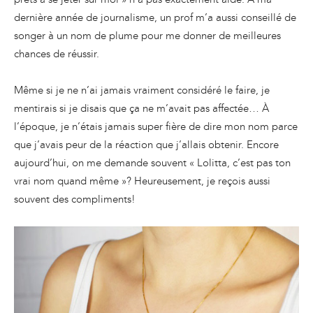
dernière année de journalisme, un prof m’a aussi conseillé de
songer à un nom de plume pour me donner de meilleures
chances de réussir.
Même si je ne n’ai jamais vraiment considéré le faire, je
mentirais si je disais que ça ne m’avait pas affectée… À
l’époque, je n’étais jamais super fière de dire mon nom parce
que j’avais peur de la réaction que j’allais obtenir. Encore
aujourd’hui, on me demande souvent « Lolitta, c’est pas ton
vrai nom quand même »? Heureusement, je reçois aussi
souvent des compliments!