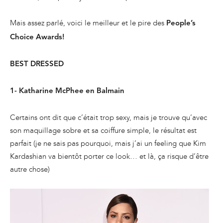
Mais assez parlé, voici le meilleur et le pire des
People’s
Choice Awards!
BEST DRESSED
1- Katharine McPhee en Balmain
Certains ont dit que c’était trop sexy, mais je trouve qu’avec
son maquillage sobre et sa coiffure simple, le résultat est
parfait (je ne sais pas pourquoi, mais j’ai un feeling que Kim
Kardashian va bientôt porter ce look… et là, ça risque d’être
autre chose)