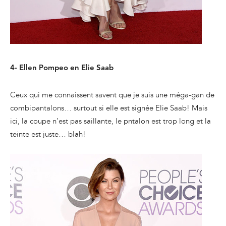
4-
Ellen Pompeo en Elie Saab
Ceux qui me connaissent savent que je suis une méga-gan de
combipantalons… surtout si elle est signée Elie Saab! Mais
ici, la coupe n’est pas saillante, le pntalon est trop long et la
teinte est juste… blah!