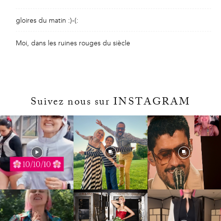
gloires du matin :)-(:
Moi, dans les ruines rouges du siècle
Suivez nous sur INSTAGRAM