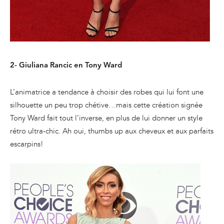
2- Giuliana Rancic en Tony Ward
L’animatrice a tendance à choisir des robes qui lui font une
silhouette un peu trop chétive…mais cette création signée
Tony Ward fait tout l’inverse, en plus de lui donner un style
rétro ultra-chic. Ah oui, thumbs up aux cheveux et aux parfaits
escarpins!