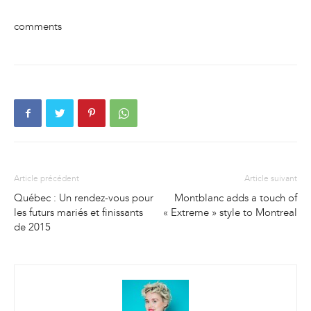
comments
Article précédent
Article suivant
Québec : Un rendez-vous pour
Montblanc adds a touch of
les futurs mariés et finissants
« Extreme » style to Montreal
de 2015