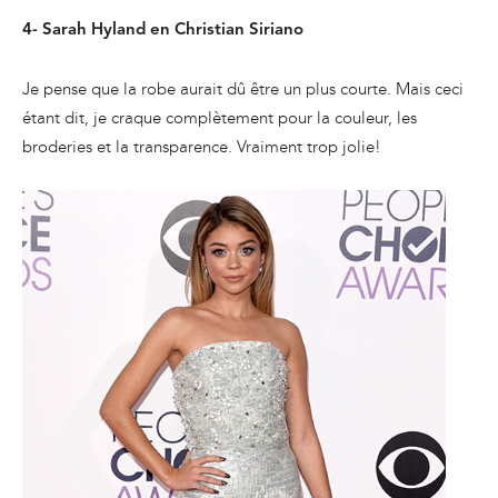
4- Sarah Hyland en Christian Siriano
Je pense que la robe aurait dû être un plus courte. Mais ceci
étant dit, je craque complètement pour la couleur, les
broderies et la transparence. Vraiment trop jolie!