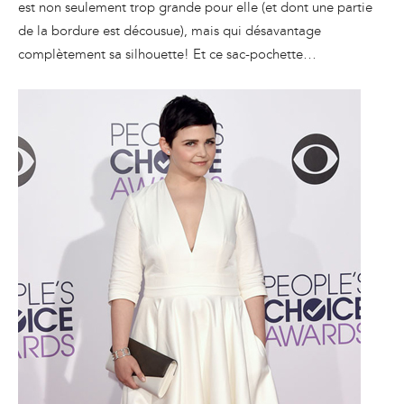
est non seulement trop grande pour elle (et dont une partie
de la bordure est décousue), mais qui désavantage
complètement sa silhouette! Et ce sac-pochette…