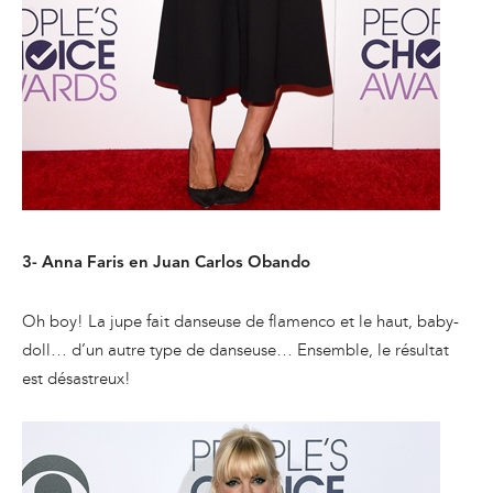
3- Anna Faris en Juan Carlos Obando
Oh boy! La jupe fait danseuse de flamenco et le haut, baby-
doll… d’un autre type de danseuse… Ensemble, le résultat
est désastreux!