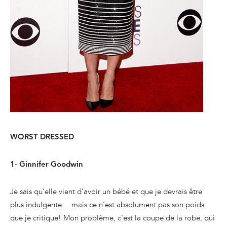
WORST DRESSED
1- Ginnifer Goodwin
Je sais qu’elle vient d’avoir un bébé et que je devrais être
plus indulgente… mais ce n’est absolument pas son poids
que je critique! Mon problème, c’est la coupe de la robe, qui