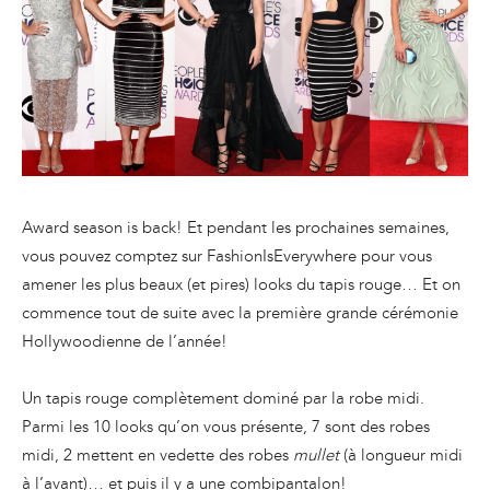
Award season is back! Et pendant les prochaines semaines,
vous pouvez comptez sur FashionIsEverywhere pour vous
amener les plus beaux (et pires) looks du tapis rouge… Et on
commence tout de suite avec la première grande cérémonie
Hollywoodienne de l’année!
Un tapis rouge complètement dominé par la robe midi.
Parmi les 10 looks qu’on vous présente, 7 sont des robes
midi, 2 mettent en vedette des robes
mullet
(à longueur midi
à l’avant)… et puis il y a une combipantalon!