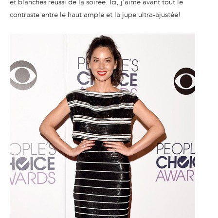
et blanches réussi de la soirée. Ici, j’aime avant tout le
contraste entre le haut ample et la jupe ultra-ajustée!