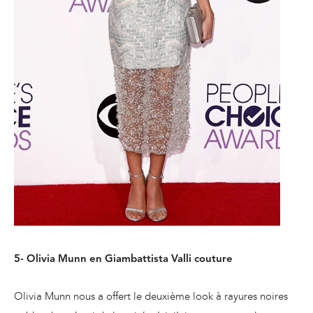
5- Olivia Munn en Giambattista Valli couture
Olivia Munn nous a offert le deuxième look à rayures noires