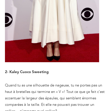
2- Kaley Cuoco Sweeting
Quand tu as une silhouette de nageuse, tu ne portes pas un
haut à bretelles qui termine en « V »! Tout ce que ça fait c’est
accentuer la largeur des épaules, qui semblent énormes
comparées à la taille. Et elle ne pouvait pas trouver un