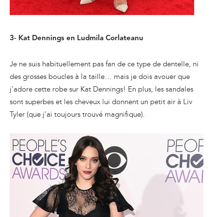
3- Kat Dennings en
Ludmila Corlateanu
Je ne suis habituellement pas fan de ce type de dentelle, ni
des grosses boucles à la taille… mais je dois avouer que
j’adore cette robe sur Kat Dennings! En plus, les sandales
sont superbes et les cheveux lui donnent un petit air à Liv
Tyler (que j’ai toujours trouvé magnifique).