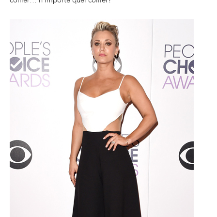
collier… n’importe quel collier?