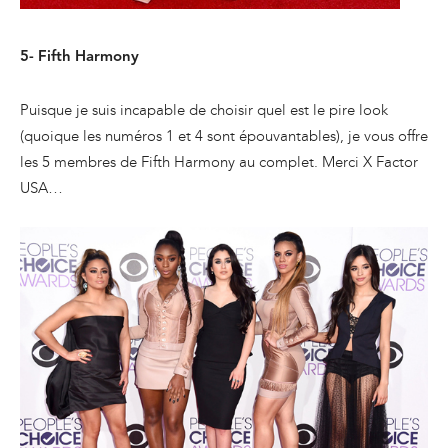
5- Fifth Harmony
Puisque je suis incapable de choisir quel est le pire look
(quoique les numéros 1 et 4 sont épouvantables), je vous offre
les 5 membres de Fifth Harmony au complet. Merci X Factor
USA…