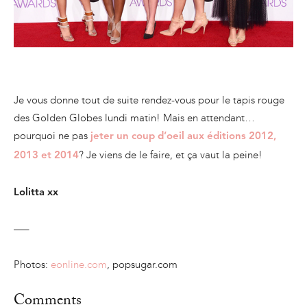
Je vous donne tout de suite rendez-vous pour le tapis rouge
des Golden Globes lundi matin! Mais en attendant…
pourquoi ne pas
jeter un coup d’oeil aux éditions 2012,
? Je viens de le faire, et ça vaut la peine!
2013 et 2014
Lolitta xx
—–
Photos:
eonline.com
, popsugar.com
Comments