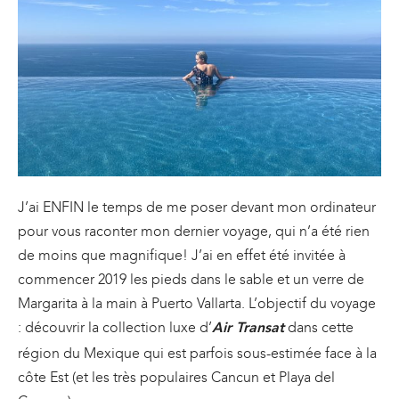
J’ai ENFIN le temps de me poser devant mon ordinateur
pour vous raconter mon dernier voyage, qui n’a été rien
de moins que magnifique! J’ai en effet été invitée à
commencer 2019 les pieds dans le sable et un verre de
Margarita à la main à Puerto Vallarta. L’objectif du voyage
: découvrir la collection luxe d’
dans cette
Air Transat
région du Mexique qui est parfois sous-estimée face à la
côte Est (et les très populaires Cancun et Playa del