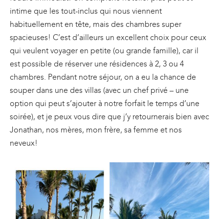
intime que les tout-inclus qui nous viennent
habituellement en tête, mais des chambres super
spacieuses! C’est d’ailleurs un excellent choix pour ceux
qui veulent voyager en petite (ou grande famille), car il
est possible de réserver une résidences à 2, 3 ou 4
chambres. Pendant notre séjour, on a eu la chance de
souper dans une des villas (avec un chef privé – une
option qui peut s’ajouter à notre forfait le temps d’une
soirée), et je peux vous dire que j’y retournerais bien avec
Jonathan, nos mères, mon frère, sa femme et nos
neveux!