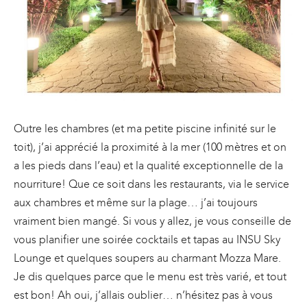
Outre les chambres (et ma petite piscine infinité sur le
toit), j’ai apprécié la proximité à la mer (100 mètres et on
a les pieds dans l’eau) et la qualité exceptionnelle de la
nourriture! Que ce soit dans les restaurants, via le service
aux chambres et même sur la plage… j’ai toujours
vraiment bien mangé. Si vous y allez, je vous conseille de
vous planifier une soirée cocktails et tapas au INSU Sky
Lounge et quelques soupers au charmant Mozza Mare.
Je dis quelques parce que le menu est très varié, et tout
est bon! Ah oui, j’allais oublier… n’hésitez pas à vous