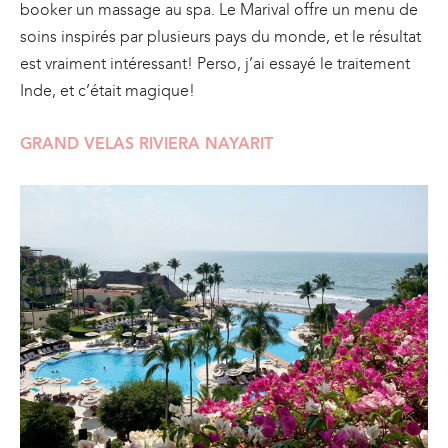
booker un massage au spa. Le Marival offre un menu de
soins inspirés par plusieurs pays du monde, et le résultat
est vraiment intéressant! Perso, j’ai essayé le traitement
Inde, et c’était magique!
GRAND VELAS RIVIERA NAYARIT