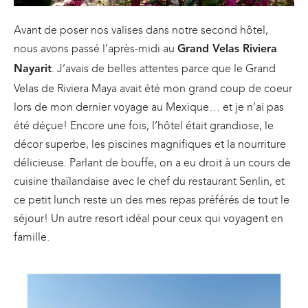
Avant de poser nos valises dans notre second hôtel,
nous avons passé l’après-midi au
Grand Velas Riviera
. J’avais de belles attentes parce que le Grand
Nayarit
Velas de Riviera Maya avait été mon grand coup de coeur
lors de mon dernier voyage au Mexique… et je n’ai pas
été déçue! Encore une fois, l’hôtel était grandiose, le
décor superbe, les piscines magnifiques et la nourriture
délicieuse. Parlant de bouffe, on a eu droit à un cours de
cuisine thaïlandaise avec le chef du restaurant Senlin, et
ce petit lunch reste un des mes repas préférés de tout le
séjour! Un autre resort idéal pour ceux qui voyagent en
famille.