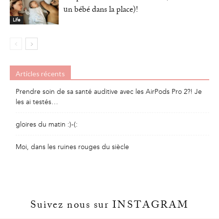
un bébé dans la place)!
Life
Articles récents
Prendre soin de sa santé auditive avec les AirPods Pro 2?! Je
les ai testés…
gloires du matin :)-(:
Moi, dans les ruines rouges du siècle
Suivez nous sur INSTAGRAM