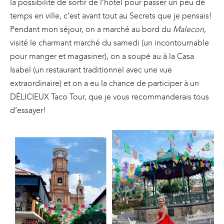
la possibilité de sortir de l’hôtel pour passer un peu de
temps en ville, c’est avant tout au Secrets que je pensais!
Pendant mon séjour, on a marché au bord du
Malecon
,
visité le charmant marché du samedi (un incontournable
pour manger et magasiner), on a soupé au à la Casa
Isabel (un restaurant traditionnel avec une vue
extraordinaire) et on a eu la chance de participer à un
DÉLICIEUX Taco Tour, que je vous recommanderais tous
d’essayer!