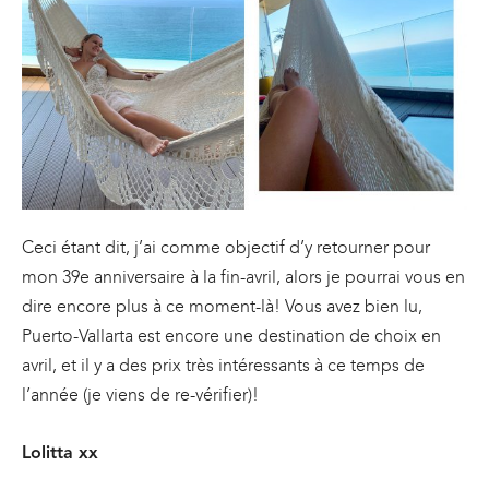
Ceci étant dit, j’ai comme objectif d’y retourner pour
mon 39e anniversaire à la fin-avril, alors je pourrai vous en
dire encore plus à ce moment-là! Vous avez bien lu,
Puerto-Vallarta est encore une destination de choix en
avril, et il y a des prix très intéressants à ce temps de
l’année (je viens de re-vérifier)!
Lolitta xx