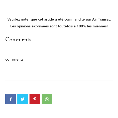
——————————
Veuillez noter que cet article a été commandité par Air Transat.
Les opinions exprimées sont toutefois à 100% les miennes!
Comments
comments