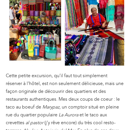
Cette petite excursion, qu’il faut tout simplement
réserver à l’hôtel, est non seulement délicieuse, mais une
façon originale de découvrir des quartiers et des
restaurants authentiques. Mes deux coups de coeur : le
taco au boeuf de
Marypaz,
un comptoir situé en pleine
rue du quartier populaire
La Aurora
et le taco aux
crevettes
al pastor
(j’y rêve encore) du très cool resto-