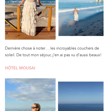
Dernière chose à noter… les incroyables couchers de
soleil. De tout mon séjour, j’en ai pas vu d’aussi beaux!
HÔTEL MOUSAI