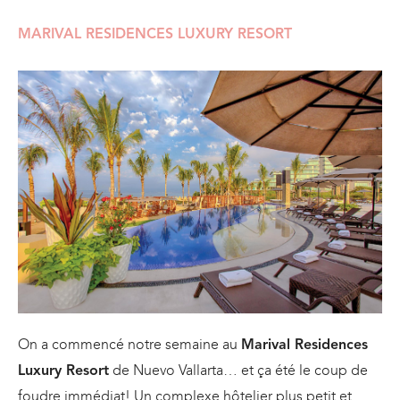
MARIVAL RESIDENCES LUXURY RESORT
On a commencé notre semaine au
Marival Residences
de Nuevo Vallarta… et ça été le coup de
Luxury Resort
foudre immédiat! Un complexe hôtelier plus petit et