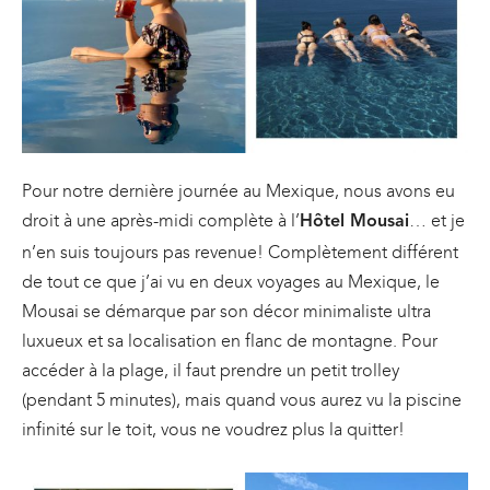
Pour notre dernière journée au Mexique, nous avons eu
droit à une après-midi complète à l’
… et je
Hôtel Mousai
n’en suis toujours pas revenue! Complètement différent
de tout ce que j’ai vu en deux voyages au Mexique, le
Mousai se démarque par son décor minimaliste ultra
luxueux et sa localisation en flanc de montagne. Pour
accéder à la plage, il faut prendre un petit trolley
(pendant 5 minutes), mais quand vous aurez vu la piscine
infinité sur le toit, vous ne voudrez plus la quitter!