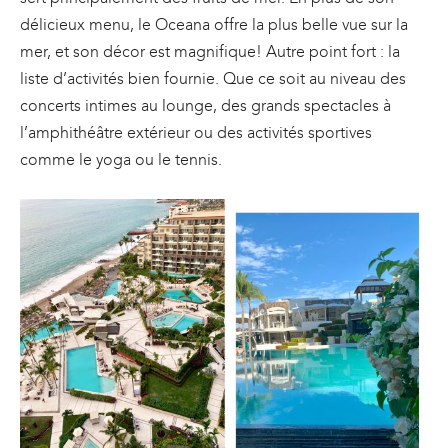
délicieux menu, le Oceana offre la plus belle vue sur la
mer, et son décor est magnifique! Autre point fort : la
liste d’activités bien fournie. Que ce soit au niveau des
concerts intimes au lounge, des grands spectacles à
l’amphithéâtre extérieur ou des activités sportives
comme le yoga ou le tennis.