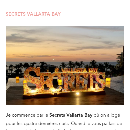
SECRETS VALLARTA BAY
Je commence par le
où on a logé
Secrets Vallarta Bay
pour les quatre dernières nuits. Quand je vous parlais de