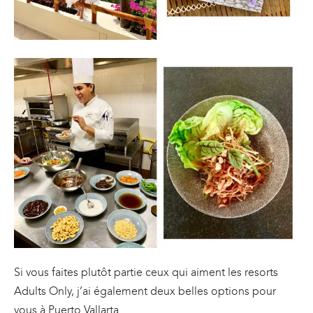
Si vous faites plutôt partie ceux qui aiment les resorts
Adults Only, j’ai également deux belles options pour
vous à Puerto Vallarta…