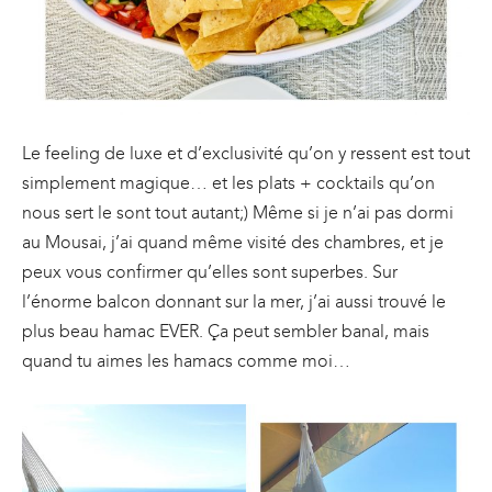
Le feeling de luxe et d’exclusivité qu’on y ressent est tout
simplement magique… et les plats + cocktails qu’on
nous sert le sont tout autant;) Même si je n’ai pas dormi
au Mousai, j’ai quand même visité des chambres, et je
peux vous confirmer qu’elles sont superbes. Sur
l’énorme balcon donnant sur la mer, j’ai aussi trouvé le
plus beau hamac EVER. Ça peut sembler banal, mais
quand tu aimes les hamacs comme moi…