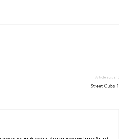
Article suivant
Street Cuba 1