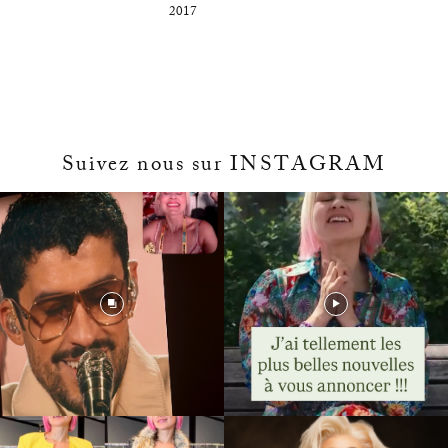
2017
Suivez nous sur INSTAGRAM