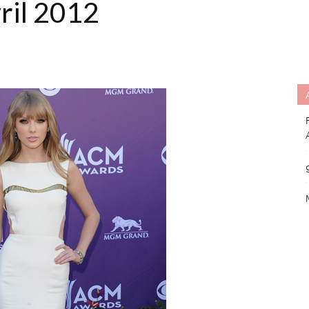
vril 2012