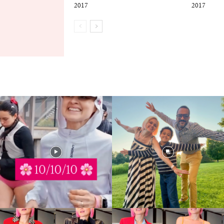
2017
2017