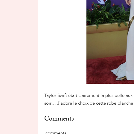
Taylor Swift était clairement la plus belle aux
soir… J’adore le choix de cette robe blanche 
Comments
comments