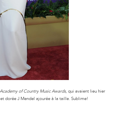
Academy of Country Music Awards,
qui avaient lieu hier
et dorée J Mendel ajourée à la taille. Sublime!