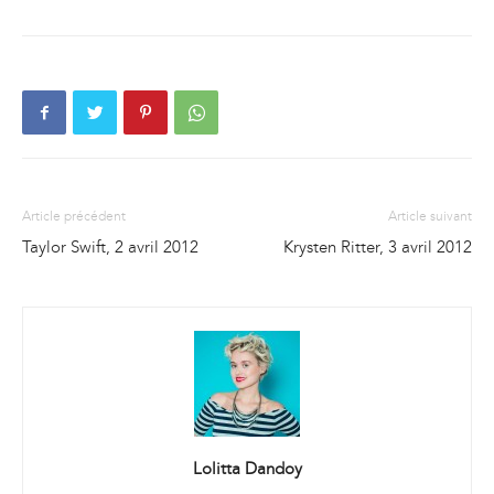
Article précédent
Article suivant
Taylor Swift, 2 avril 2012
Krysten Ritter, 3 avril 2012
Lolitta Dandoy