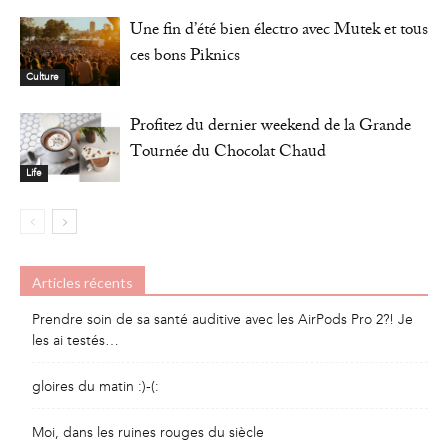
Une fin d’été bien électro avec Mutek et tous
ces bons Piknics
Culture
Profitez du dernier weekend de la Grande
Tournée du Chocolat Chaud
Life
Articles récents
Prendre soin de sa santé auditive avec les AirPods Pro 2?! Je
les ai testés…
gloires du matin :)-(:
Moi, dans les ruines rouges du siècle