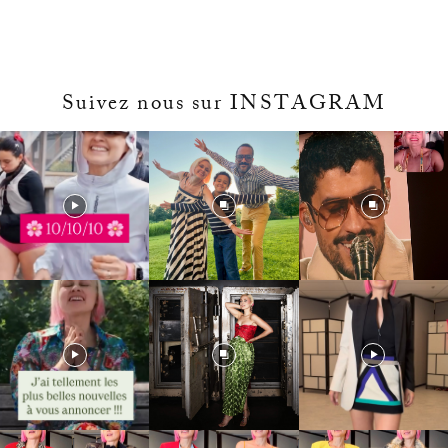
Suivez nous sur INSTAGRAM