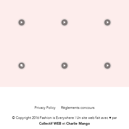
Privacy Policy
Règlements concours
© Copyright 2016 Fashion is Everywhere | Un site web fait avec ♥ par
et
Collectif WEB
Charlie Mango