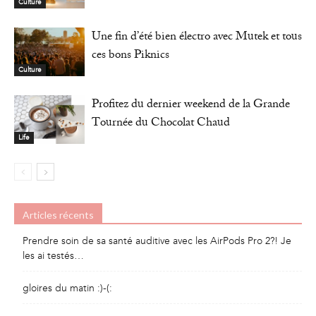
Culture
Une fin d’été bien électro avec Mutek et tous
ces bons Piknics
Culture
Profitez du dernier weekend de la Grande
Tournée du Chocolat Chaud
Life
Articles récents
Prendre soin de sa santé auditive avec les AirPods Pro 2?! Je
les ai testés…
gloires du matin :)-(: