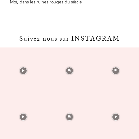
Moi, dans les ruines rouges du siècle
Suivez nous sur INSTAGRAM