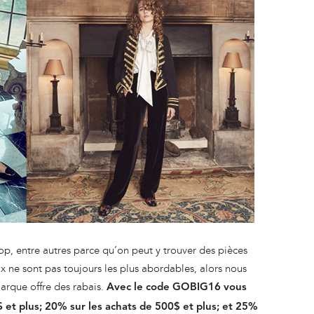
, entre autres parce qu’on peut y trouver des pièces
x ne sont pas toujours les plus abordables, alors nous
arque offre des rabais.
Avec le code GOBIG16 vous
 et plus; 20% sur les achats de 500$ et plus; et 25%