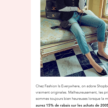
Chez Fashion Is Everywhere, on adore Shopbop
vraiment originales. Malheureusement, les pri
sommes toujours bien heureuses lorsque la m
aurez 15% de rabais sur les achats de 200$