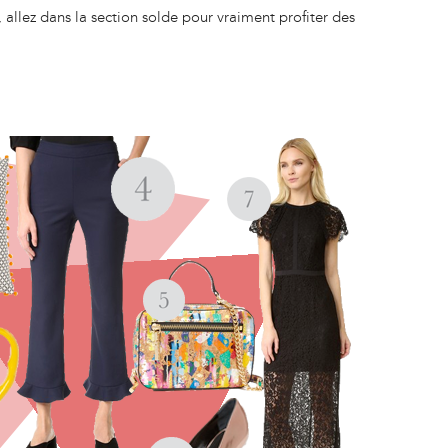
l, allez dans la section solde pour vraiment profiter des