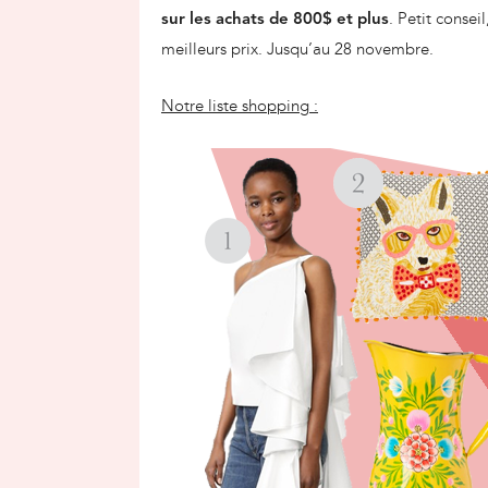
. Petit consei
sur les achats de 800$ et plus
meilleurs prix. Jusqu’au 28 novembre.
Notre liste shopping :