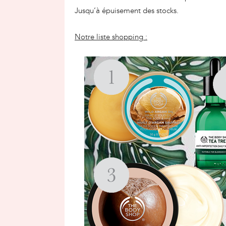
Jusqu’à épuisement des stocks.
Notre liste shopping :