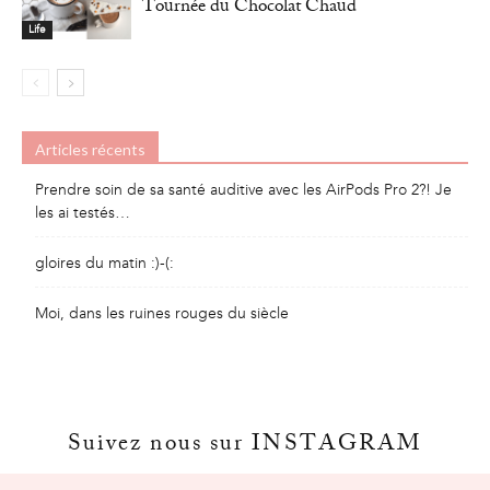
Tournée du Chocolat Chaud
Life
Articles récents
Prendre soin de sa santé auditive avec les AirPods Pro 2?! Je
les ai testés…
gloires du matin :)-(:
Moi, dans les ruines rouges du siècle
Suivez nous sur INSTAGRAM