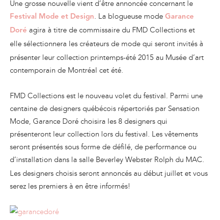
Une grosse nouvelle vient d’être annoncée concernant le
. La blogueuse mode
Festival Mode et Design
Garance
agira à titre de commissaire du FMD Collections et
Doré
elle
sélectionnera les créateurs de mode qui seront invités à
présenter leur collection printemps-été 2015 au Musée d’art
contemporain de Montréal cet été.
FMD Collections est le nouveau volet du festival. Parmi une
centaine de designers québécois répertoriés par Sensation
Mode, Garance Doré choisira les 8 designers qui
présenteront leur collection lors du festival. Les vêtements
seront présentés sous forme de défilé, de performance ou
d’installation dans la
salle Beverley Webster Rolph du MAC.
Les designers choisis seront annoncés au début juillet et vous
serez les premiers à en être informés!