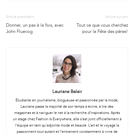
Article précédent
Article suivant
Donner, un pas à la fois, avec
Tout ce que vous cherchez
John Fluevog
pour la Fête des pères!
Lauriane Belair
Étudiante en journalisme, blogueuse et passionnée par la mode,
Lauriane passe la majorité de son temps à écrire, à lire des
magazines et à naviguer le net à la recherche d’inspirations. Après
un stage chez Fashion Is Everywhere, elle s’est joint officiellement à
l’équipe en tant qu’adjointe mode et beauté. L’art et le voyage la
passionnent tout autant et l’entrainent constamment à vivre de