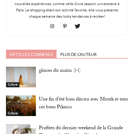
nouvelles expériences, comme celle d’une session universitaire à
Paris. Le shopping étant son activité favorite, elle vous présente
chaque semaine des looks tendances à recréer!
ARTICLES CONNEXES
PLUS DE L'AUTEUR
gloires du matin :)-(:
Culture
Une fin d’été bien électro avec Mutek et tous
ces bons Piknics
Culture
Profitez du dernier weekend de la Grande