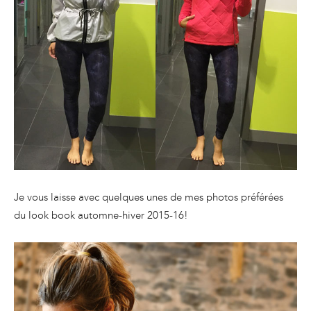
Je vous laisse avec quelques unes de mes photos préférées
du look book automne-hiver 2015-16!