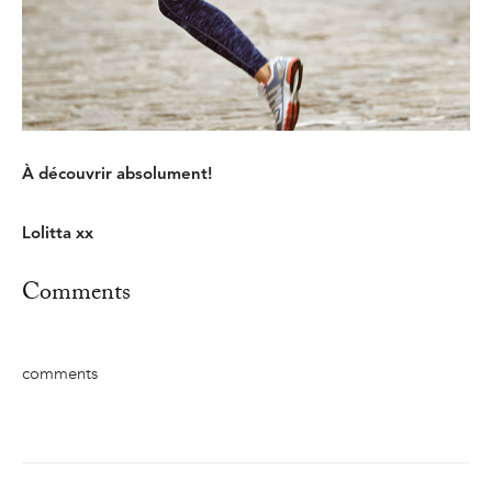
À découvrir absolument!
Lolitta xx
Comments
comments