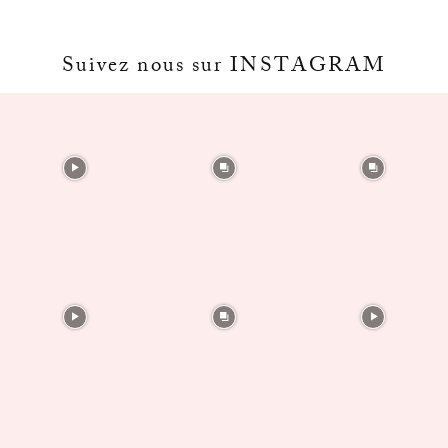
Suivez nous sur INSTAGRAM