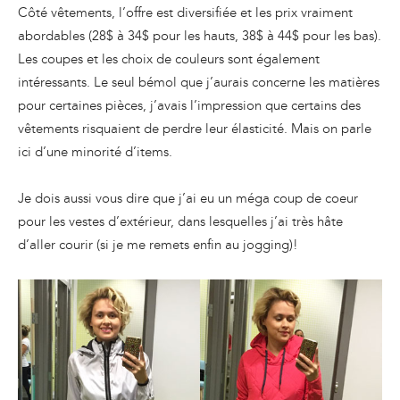
Côté vêtements, l’offre est diversifiée et les prix vraiment
abordables (28$ à 34$ pour les hauts, 38$ à 44$ pour les bas).
Les coupes et les choix de couleurs sont également
intéressants. Le seul bémol que j’aurais concerne les matières
pour certaines pièces, j’avais l’impression que certains des
vêtements risquaient de perdre leur élasticité. Mais on parle
ici d’une minorité d’items.
Je dois aussi vous dire que j’ai eu un méga coup de coeur
pour les vestes d’extérieur, dans lesquelles j’ai très hâte
d’aller courir (si je me remets enfin au jogging)!