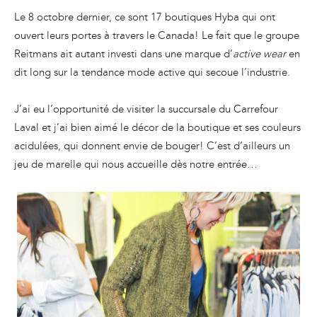
Le 8 octobre dernier, ce sont 17 boutiques Hyba qui ont
ouvert leurs portes à travers le Canada! Le fait que le groupe
Reitmans ait autant investi dans une marque d’
active wear
en
dit long sur la tendance mode active qui secoue l’industrie.
J’ai eu l’opportunité de visiter la succursale du Carrefour
Laval et j’ai bien aimé le décor de la boutique et ses couleurs
acidulées, qui donnent envie de bouger! C’est d’ailleurs un
jeu de marelle qui nous accueille dès notre entrée…