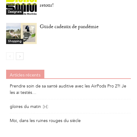
retour!
Designers
Guide cadeaux de pandémie
Shopping
Articles récents
Prendre soin de sa santé auditive avec les AirPods Pro 2?! Je
les ai testés…
gloires du matin :)-(:
Moi, dans les ruines rouges du siècle