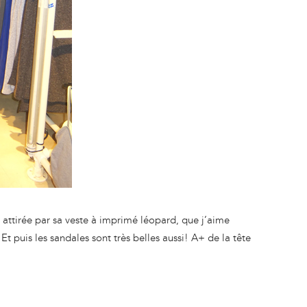
 attirée par sa veste à imprimé léopard, que j’aime
t puis les sandales sont très belles aussi! A+ de la tête