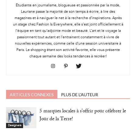
Étudiante en journalisme, blogueuse et passionnée par la mode,
Lauriane passe la majorité de son temps à écrire, à lire des
magazines et à naviguer le net à la recherche d’inspirations. Après
un stage chez Fashion Is Everywhere, elle s’est joint officiellement à
l’équipe en tant qu’adjointe mode et beauté. L’art et le voyage la
passionnent tout autant et l’entrainent constamment à vivre de
nouvelles expériences, comme celle d’une session universitaire à
Paris. Le shopping étant son activité favorite, elle vous présente
chaque semaine des looks tendances à recréer!
ARTICLES CONNEXES
PLUS DE L'AUTEUR
5 marques locales à s’offrir pour célébrer le
Jour de la Terre!
Designers