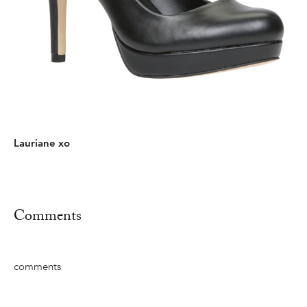
Lauriane xo
Comments
comments