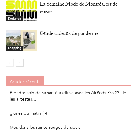
La Semaine Mode de Montréal est de
retour!
Designers
Guide cadeaux de pandémie
Shopping
Articles récents
Prendre soin de sa santé auditive avec les AirPods Pro 2?! Je
les ai testés…
gloires du matin :)-(:
Moi, dans les ruines rouges du siècle