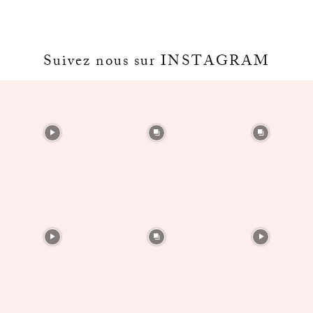
Suivez nous sur INSTAGRAM