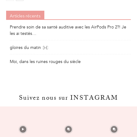
Articles récents
Prendre soin de sa santé auditive avec les AirPods Pro 2?! Je
les ai testés…
gloires du matin :)-(:
Moi, dans les ruines rouges du siècle
Suivez nous sur INSTAGRAM