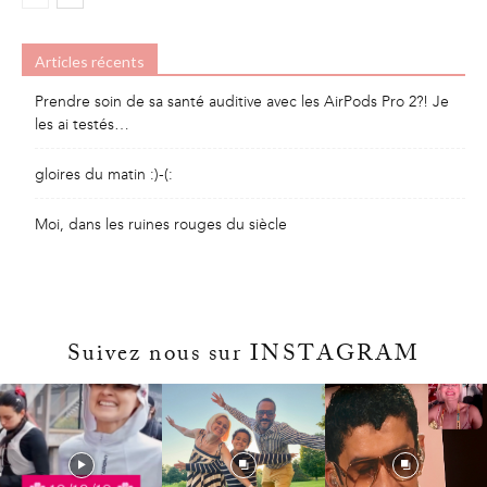
Articles récents
Prendre soin de sa santé auditive avec les AirPods Pro 2?! Je
les ai testés…
gloires du matin :)-(:
Moi, dans les ruines rouges du siècle
Suivez nous sur INSTAGRAM