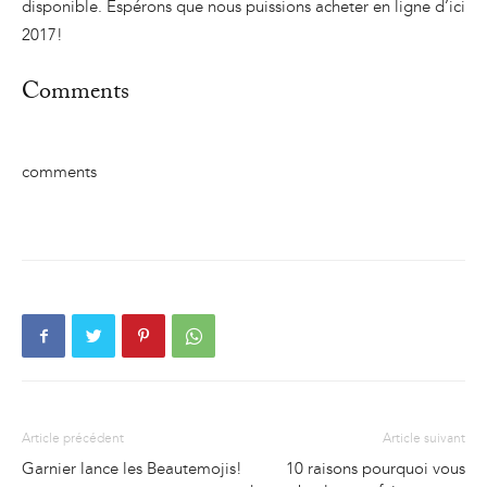
disponible. Espérons que nous puissions acheter en ligne d’ici
2017!
Comments
comments
Article précédent
Article suivant
Garnier lance les Beautemojis!
10 raisons pourquoi vous