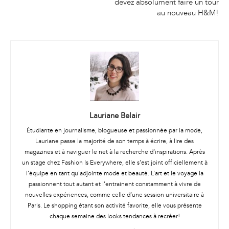
devez absolument faire un tour
au nouveau H&M!
Lauriane Belair
Étudiante en journalisme, blogueuse et passionnée par la mode,
Lauriane passe la majorité de son temps à écrire, à lire des
magazines et à naviguer le net à la recherche d’inspirations. Après
un stage chez Fashion Is Everywhere, elle s’est joint officiellement à
l’équipe en tant qu’adjointe mode et beauté. L’art et le voyage la
passionnent tout autant et l’entrainent constamment à vivre de
nouvelles expériences, comme celle d’une session universitaire à
Paris. Le shopping étant son activité favorite, elle vous présente
chaque semaine des looks tendances à recréer!