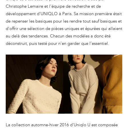
Christophe Lemaire et l’équipe de recherche et de
développement d’UNIQLO à Paris. Sa mission première était
de repenser les basiques pour les rendre tout sauf basiques et
d’offrir une sélection de pièces uniques et épurées qui allaient
au delà des tendances. Chacun des modèles a donc été
déconstruit, puis testé pour n’en garder que l’essentiel.
La collection automne-hiver 2016 d’Uniqlo U est composée