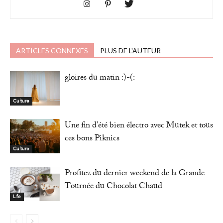
ARTICLES CONNEXES
PLUS DE L'AUTEUR
gloires du matin :)-(:
Culture
Une fin d’été bien électro avec Mutek et tous
ces bons Piknics
Culture
Profitez du dernier weekend de la Grande
Tournée du Chocolat Chaud
Life