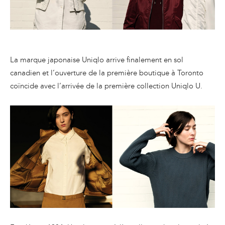
La marque japonaise Uniqlo arrive finalement en sol
canadien et l’ouverture de la première boutique à Toronto
coïncide avec l’arrivée de la première collection Uniqlo U.