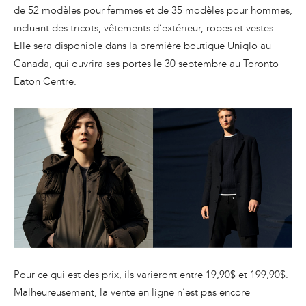
de 52 modèles pour femmes et de 35 modèles pour hommes,
incluant des tricots, vêtements d’extérieur, robes et vestes.
Elle sera disponible dans la première boutique Uniqlo au
Canada, qui ouvrira ses portes le 30 septembre au Toronto
Eaton Centre.
Pour ce qui est des prix, ils varieront entre 19,90$ et 199,90$.
Malheureusement, la vente en ligne n’est pas encore