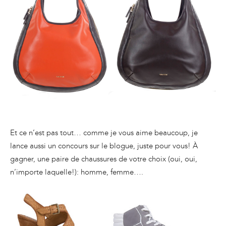
Et ce n’est pas tout… comme je vous aime beaucoup, je
lance aussi un concours sur le blogue, juste pour vous! À
gagner, une paire de chaussures de votre choix (oui, oui,
n’importe laquelle!): homme, femme….