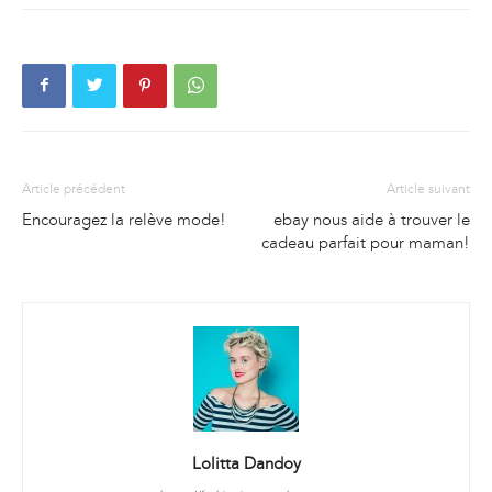
Article précédent
Article suivant
Encouragez la relève mode!
ebay nous aide à trouver le
cadeau parfait pour maman!
Lolitta Dandoy