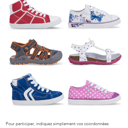
Pour participer, indiquez simplement vos coordonnées