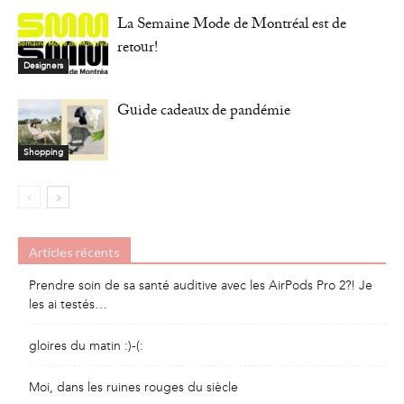
La Semaine Mode de Montréal est de
retour!
Designers
Guide cadeaux de pandémie
Shopping
Articles récents
Prendre soin de sa santé auditive avec les AirPods Pro 2?! Je
les ai testés…
gloires du matin :)-(:
Moi, dans les ruines rouges du siècle