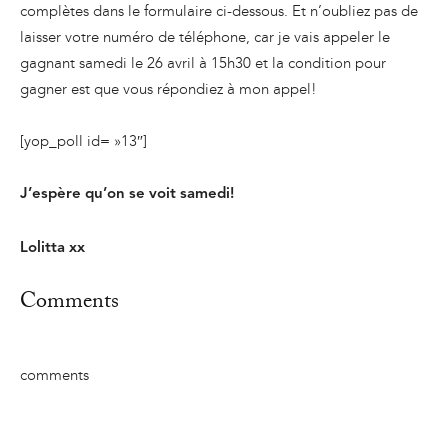
complètes dans le formulaire ci-dessous. Et n’oubliez pas de
laisser votre numéro de téléphone, car je vais appeler le
gagnant samedi le 26 avril à 15h30 et la condition pour
gagner est que vous répondiez à mon appel!
[yop_poll id= »13″]
J’espère qu’on se voit samedi!
Lolitta xx
Comments
comments