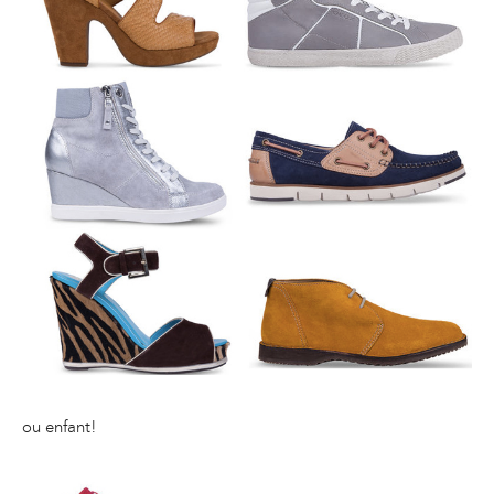
ou enfant!