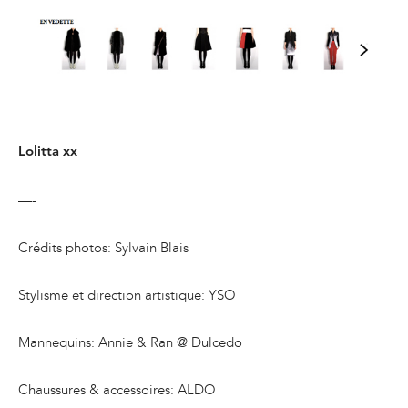
Lolitta xx
—-
Crédits photos: Sylvain Blais
Stylisme et direction artistique: YSO
Mannequins: Annie & Ran @ Dulcedo
Chaussures & accessoires: ALDO