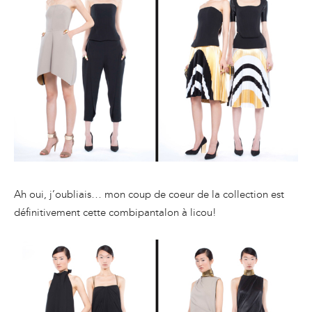
Ah oui, j’oubliais… mon coup de coeur de la collection est
définitivement cette combipantalon à licou!