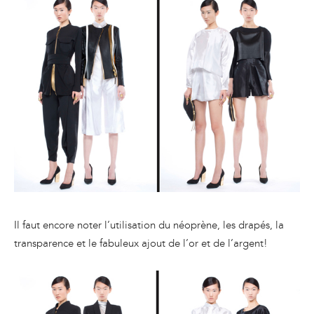
Il faut encore noter l’utilisation du néoprène, les drapés, la
transparence et le fabuleux ajout de l’or et de l’argent!