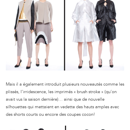
Mais il a également introduit plusieurs nouveautés comme les
plissés, l’irridescence, les imprimés « brush stroke » (qu’on
avait vus la saison dernière)… ainsi que de nouvelle
silhouettes qui mettaient en vedette des hauts amples avec
des shorts courts ou encore des coupes cocon!