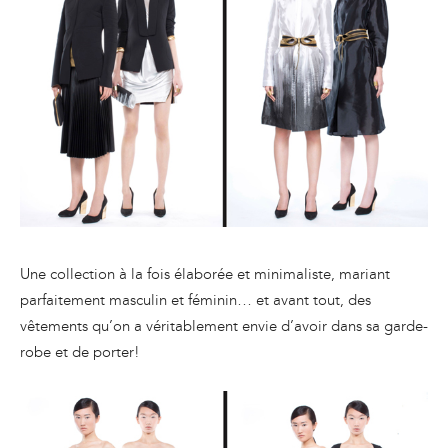
Une collection à la fois élaborée et minimaliste, mariant
parfaitement masculin et féminin… et avant tout, des
vêtements qu’on a véritablement envie d’avoir dans sa garde-
robe et de porter!