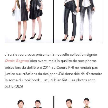
J’aurais voulu vous présenter la nouvelle collection signée
bien avant, mais la qualité de mes photos
Denis Gagnon
prises lors du défilé p-é 2014 au Centre PHI ne rendait pas
justice aux créations du designer. J’ai donc décidé d’attendre
la sortie du look book… et j’ai bien fait! Les photos sont
SUPERBES!