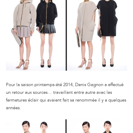
Pour la saison printemps-été 2014, Denis Gagnon a effectué
un retour aux sources… travaillant entre autre avec les
fermetures éclair qui avaient fait sa renommée il y a quelques
années.