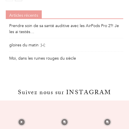
Articles récents
Prendre soin de sa santé auditive avec les AirPods Pro 2?! Je
les ai testés…
gloires du matin :)-(:
Moi, dans les ruines rouges du siècle
Suivez nous sur INSTAGRAM