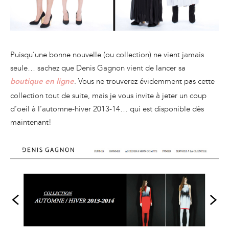
Puisqu’une bonne nouvelle (ou collection) ne vient jamais
seule… sachez que Denis Gagnon vient de lancer sa
. Vous ne trouverez évidemment pas cette
boutique en ligne
collection tout de suite, mais je vous invite à jeter un coup
d’oeil à l’automne-hiver 2013-14… qui est disponible dès
maintenant!