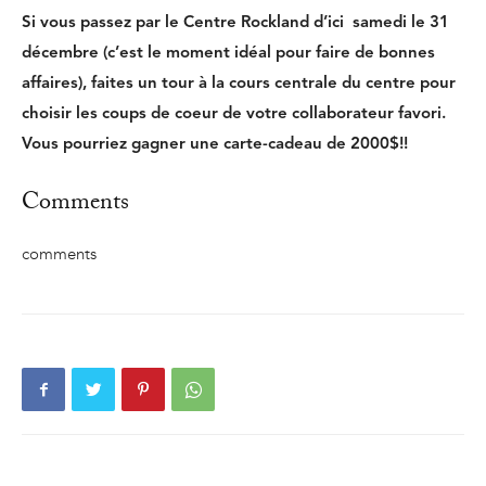
Si vous passez par le Centre Rockland d’ici samedi le 31
décembre (c’est le moment idéal pour faire de bonnes
affaires), faites un tour à la cours centrale du centre pour
choisir les coups de coeur de votre collaborateur favori.
Vous pourriez gagner une carte-cadeau de 2000$!!
Comments
comments