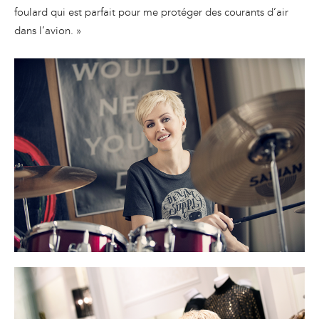
foulard qui est parfait pour me protéger des courants d’air
dans l’avion. »