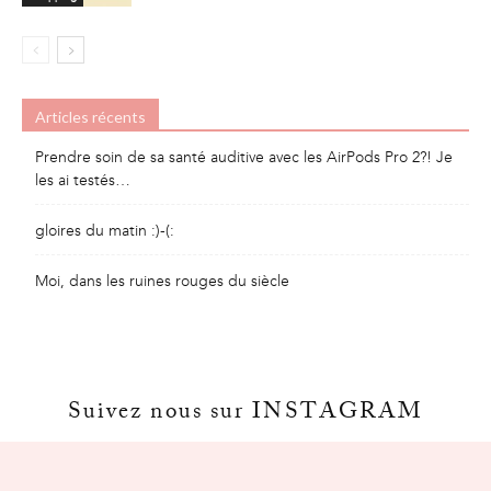
Articles récents
Prendre soin de sa santé auditive avec les AirPods Pro 2?! Je
les ai testés…
gloires du matin :)-(:
Moi, dans les ruines rouges du siècle
Suivez nous sur INSTAGRAM