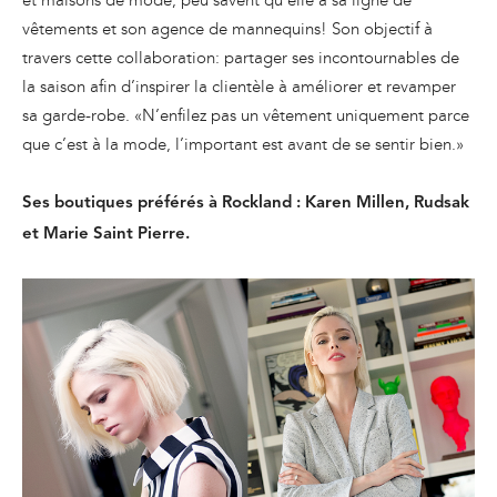
vêtements et son agence de mannequins! Son objectif à
travers cette collaboration: partager ses incontournables de
la saison afin d’inspirer la clientèle à améliorer et revamper
sa garde-robe. «N’enfilez pas un vêtement uniquement parce
que c’est à la mode, l’important est avant de se sentir bien.»
Ses boutiques préférés à Rockland : Karen Millen, Rudsak
et Marie Saint Pierre.