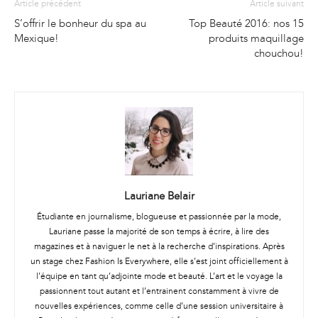
Article précédent
Article suivant
S’offrir le bonheur du spa au
Top Beauté 2016: nos 15
Mexique!
produits maquillage
chouchou!
Lauriane Belair
Étudiante en journalisme, blogueuse et passionnée par la mode,
Lauriane passe la majorité de son temps à écrire, à lire des
magazines et à naviguer le net à la recherche d’inspirations. Après
un stage chez Fashion Is Everywhere, elle s’est joint officiellement à
l’équipe en tant qu’adjointe mode et beauté. L’art et le voyage la
passionnent tout autant et l’entrainent constamment à vivre de
nouvelles expériences, comme celle d’une session universitaire à