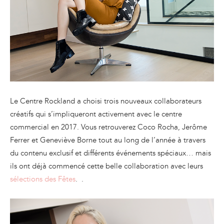
Le Centre Rockland a choisi trois nouveaux collaborateurs
créatifs qui s’impliqueront activement avec le centre
commercial en 2017. Vous retrouverez Coco Rocha, Jerôme
Ferrer et Geneviève Borne tout au long de l’année à travers
du contenu exclusif et différents événements spéciaux… mais
ils ont déjà commencé cette belle collaboration avec leurs
sélections des Fêtes
. .