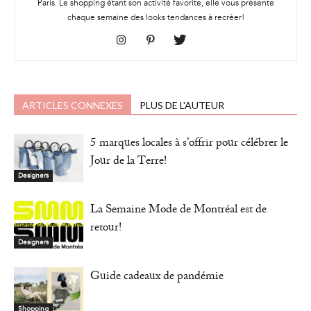
Paris. Le shopping étant son activité favorite, elle vous présente
chaque semaine des looks tendances à recréer!
ARTICLES CONNEXES
PLUS DE L'AUTEUR
5 marques locales à s’offrir pour célébrer le
Jour de la Terre!
Designers
La Semaine Mode de Montréal est de
retour!
Designers
Guide cadeaux de pandémie
Shopping