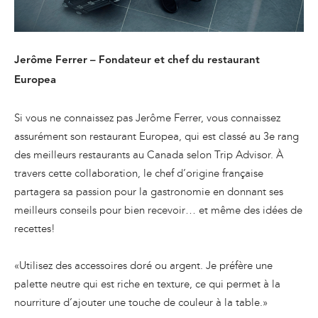
Jerôme Ferrer – Fondateur et chef du restaurant
Europea
Si vous ne connaissez pas Jerôme Ferrer, vous connaissez
assurément son restaurant Europea, qui est classé au 3e rang
des meilleurs restaurants au Canada selon Trip Advisor. À
travers cette collaboration, le chef d’origine française
partagera sa passion pour la gastronomie en donnant ses
meilleurs conseils pour bien recevoir… et même des idées de
recettes!
«Utilisez des accessoires doré ou argent. Je préfère une
palette neutre qui est riche en texture, ce qui permet à la
nourriture d’ajouter une touche de couleur à la table.»