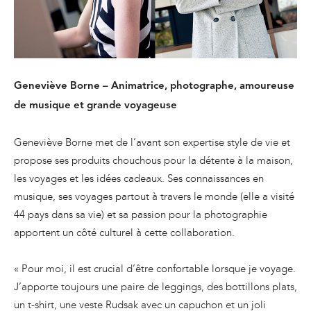
Geneviève Borne – Animatrice, photographe, amoureuse
de musique et grande voyageuse
Geneviève Borne met de l’avant son expertise style de vie et
propose ses produits chouchous pour la détente à la maison,
les voyages et les idées cadeaux. Ses connaissances en
musique, ses voyages partout à travers le monde (elle a visité
44 pays dans sa vie) et sa passion pour la photographie
apportent un côté culturel à cette collaboration.
« Pour moi, il est crucial d’être confortable lorsque je voyage.
J’apporte toujours une paire de leggings, des bottillons plats,
un t-shirt, une veste Rudsak avec un capuchon et un joli