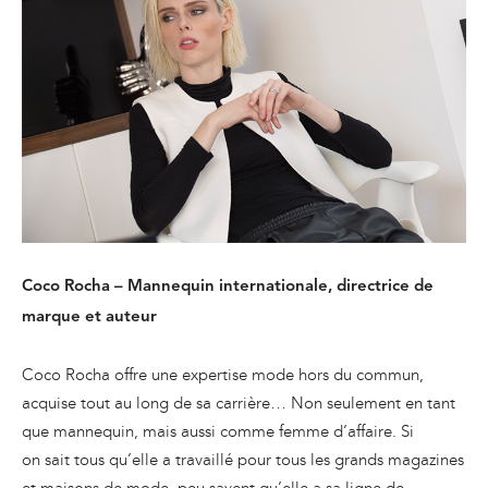
Coco Rocha – Mannequin internationale, directrice de
marque et auteur
Coco Rocha offre une expertise mode hors du commun,
acquise tout au long de sa carrière… Non seulement en tant
que mannequin, mais aussi comme femme d’affaire. Si
on sait tous qu’elle a travaillé pour tous les grands magazines
et maisons de mode, peu savent qu’elle a sa ligne de