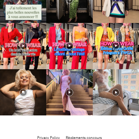
Privacy Policy
Règlements concours