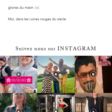
gloires du matin :)-(:
Moi, dans les ruines rouges du siècle
Suivez nous sur INSTAGRAM