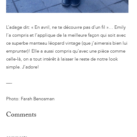
L’adage dit: « En avril, ne te découvre pas d’un fil »… Emily
l’a compris et l’applique de la meilleure façon qui soit avec
ce superbe manteau léopard vintage (que j’aimerais bien lui
emprunter)! Elle a aussi compris qu’avec une pièce comme
celle-là, on a tout intérêt à laisser le reste de notre look
simple. J’adore!
—-
Photo: Farah Benosman
Comments