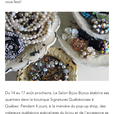
vous faut!
Du 14 au 17 août prochains, Le Salon Bijou Bijoux établira ses
quartiers dans la boutique Signatures Québécoises à
Québec. Pendant 4 jours, à la manière du pop-up shop, des
créateurs québécois spécialistes du bijou et de l’accessoire se