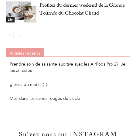
Profitez du dernier weekend de la Grande
Tournée du Chocolat Chaud
Life
Articles récents
Prendre soin de sa santé auditive avec les AirPods Pro 2?! Je
les ai testés…
gloires du matin :)-(:
Moi, dans les ruines rouges du siècle
Suivez nous sur INSTAGRAM