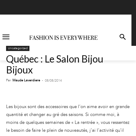
Uncategorized
Québec : Le Salon Bijou
Bijoux
Par
Maude Laverdiere
-
08/08/2014
Les bijoux sont des accessoires que l’on aime avoir en grande
quantité et changer au gré des saisons. Si comme moi, à
moins de quelques semaines de « La rentrée », vous ressentez
le besoin de faire le plein de nouveautés, j’ai l’activité qu’il