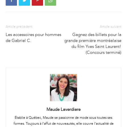
Article précédent
Article suivant
Les accessoires pour hommes
Gagnez des billets pour la
de Gabriel C.
grande première montréalaise
du film Yves Saint Laurent!
(Concours terminé)
Maude Laverdiere
Établie à Québec, Maude se passionne de mode sous toutes ses
formes. Toujours à l’affut de nouveautés, elle couvre l’actualité de