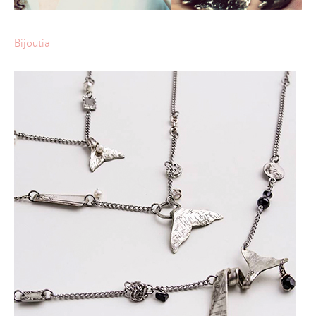
Bijoutia