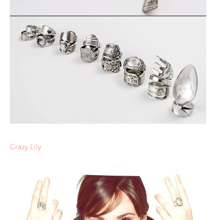
Crazy Lily