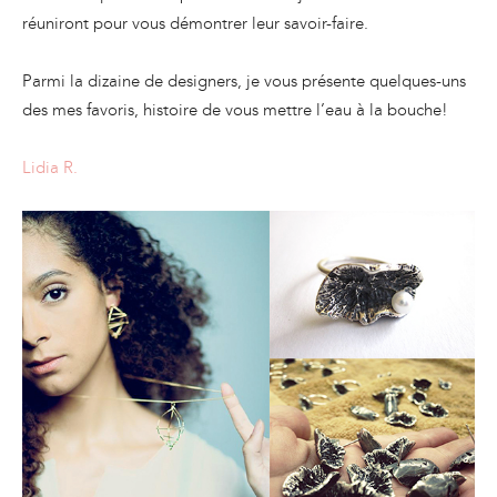
réuniront pour vous démontrer leur savoir-faire.
Parmi la dizaine de designers, je vous présente quelques-uns
des mes favoris, histoire de vous mettre l’eau à la bouche!
Lidia R.