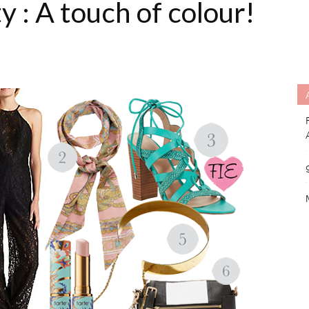
 : A touch of colour!