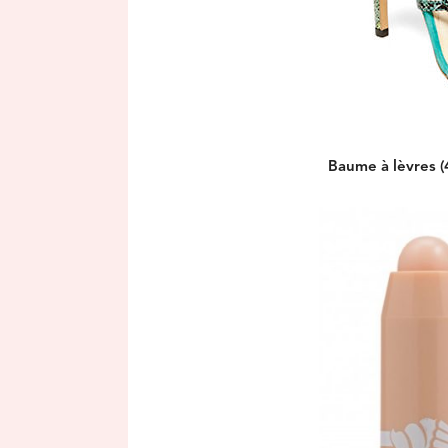
Baume à lèvres (