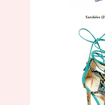
Sandales (2