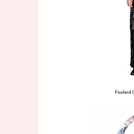
Foulard 