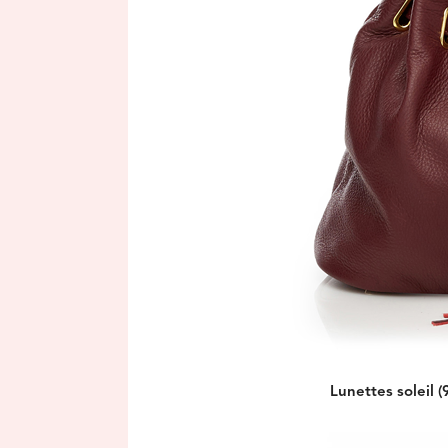
Lunettes soleil (