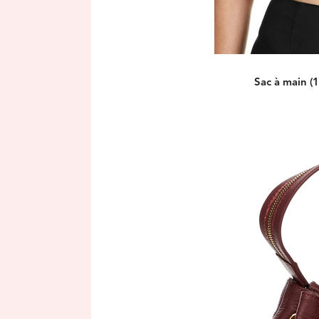
Sac à main (