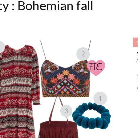
y : Bohemian fall