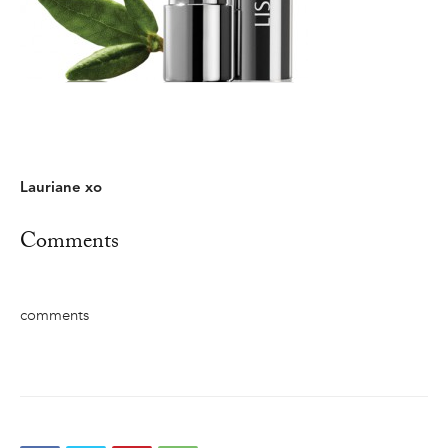
Lauriane xo
Comments
comments