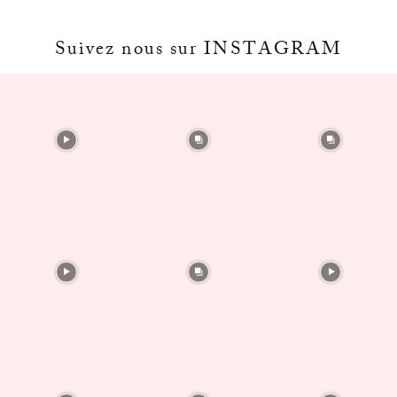
Suivez nous sur INSTAGRAM