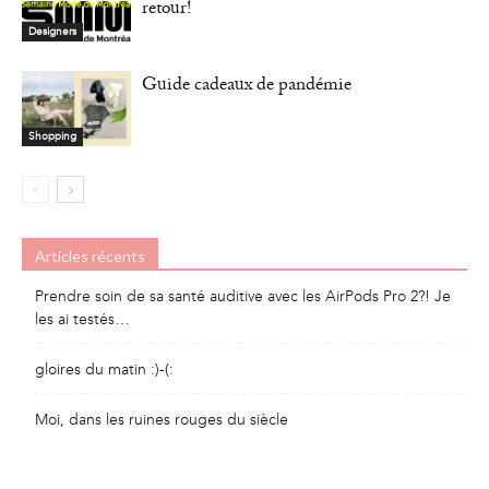
retour!
Designers
Guide cadeaux de pandémie
Shopping
Articles récents
Prendre soin de sa santé auditive avec les AirPods Pro 2?! Je
les ai testés…
gloires du matin :)-(:
Moi, dans les ruines rouges du siècle