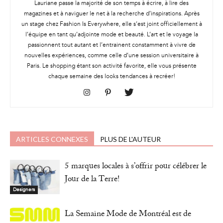
Lauriane passe la majorité de son temps à écrire, à lire des
magazines et à naviguer le net à la recherche d’inspirations. Après
un stage chez Fashion Is Everywhere, elle s’est joint officiellement à
l’équipe en tant qu’adjointe mode et beauté. L’art et le voyage la
passionnent tout autant et l’entrainent constamment à vivre de
nouvelles expériences, comme celle d’une session universitaire à
Paris. Le shopping étant son activité favorite, elle vous présente
chaque semaine des looks tendances à recréer!
ARTICLES CONNEXES
PLUS DE L'AUTEUR
5 marques locales à s’offrir pour célébrer le
Jour de la Terre!
Designers
La Semaine Mode de Montréal est de