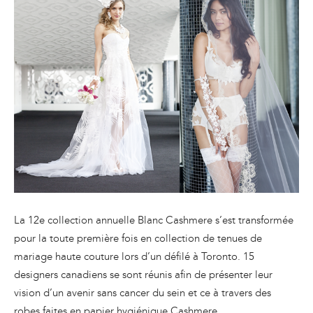
La 12e collection annuelle Blanc Cashmere s’est transformée
pour la toute première fois en collection de tenues de
mariage haute couture lors d’un défilé à Toronto. 15
designers canadiens se sont réunis afin de présenter leur
vision d’un avenir sans cancer du sein et ce à travers des
robes faites en papier hygiénique Cashmere.