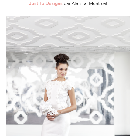
par Alan Ta, Montréal
Just Ta Designs