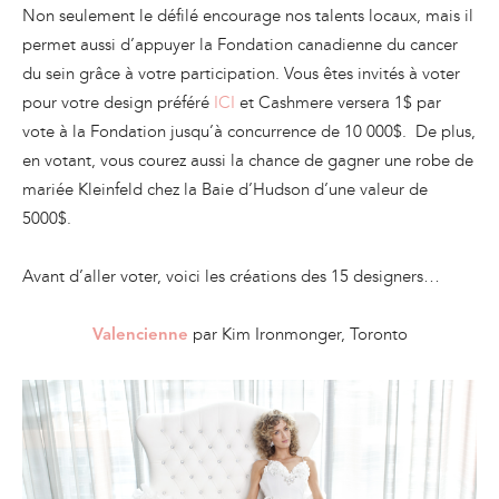
Non seulement le défilé encourage nos talents locaux, mais il
permet aussi d’appuyer la Fondation canadienne du cancer
du sein grâce à votre participation. Vous êtes invités à voter
pour votre design préféré
ICI
et Cashmere versera 1$ par
vote à la Fondation jusqu’à concurrence de 10 000$. De plus,
en votant, vous courez aussi la chance de gagner une robe de
mariée Kleinfeld chez la Baie d’Hudson d’une valeur de
5000$.
Avant d’aller voter, voici les créations des 15 designers…
par Kim Ironmonger, Toronto
Valencienne