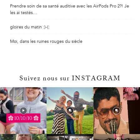
Prendre soin de sa santé auditive avec les AirPods Pro 2?! Je
les ai testés…
gloires du matin :)-(:
Moi, dans les ruines rouges du siècle
Suivez nous sur INSTAGRAM