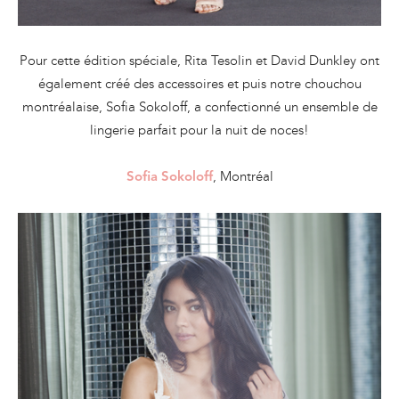
Pour cette édition spéciale, Rita Tesolin et David Dunkley ont
également créé des accessoires et puis notre chouchou
montréalaise, Sofia Sokoloff, a confectionné un ensemble de
lingerie parfait pour la nuit de noces!
, Montréal
Sofia Sokoloff