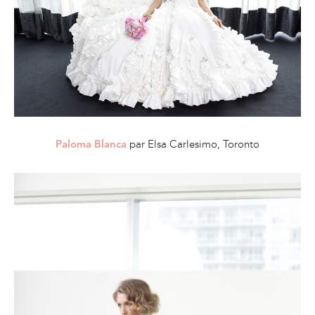
par Elsa Carlesimo, Toronto
Paloma Blanca