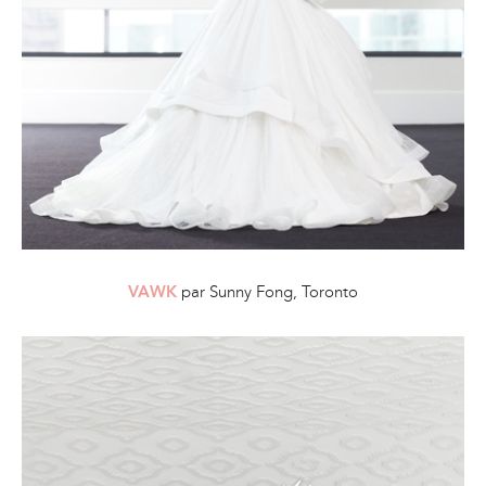
par Sunny Fong, Toronto
VAWK