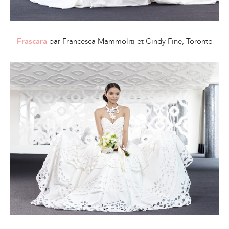
par Francesca Mammoliti et Cindy Fine, Toronto
Frascara