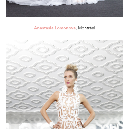
, Montréal
Anastasia Lomonova