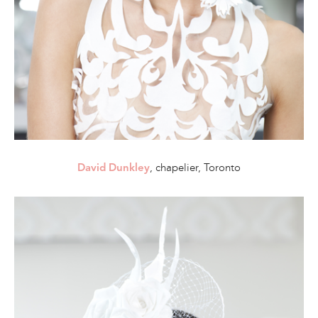
, chapelier, Toronto
David Dunkley