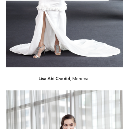
, Montréal
Lisa Abi Chedid