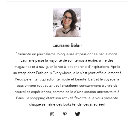
Lauriane Belair
Étudiante en journalisme, blogueuse et passionnée par la mode,
Lauriane passe la majorité de son temps à écrire, à lire des
magazines et à naviguer le net à la recherche d’inspirations. Après
un stage chez Fashion Is Everywhere, elle s’est joint officiellement à
l’équipe en tant qu’adjointe mode et beauté. L’art et le voyage la
passionnent tout autant et l’entrainent constamment à vivre de
nouvelles expériences, comme celle d’une session universitaire à
Paris. Le shopping étant son activité favorite, elle vous présente
chaque semaine des looks tendances à recréer!