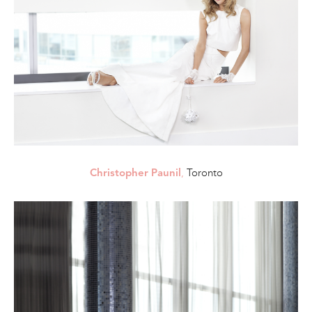
,
Toronto
Christopher Paunil