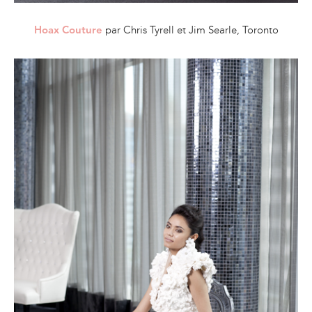
par Chris Tyrell et Jim Searle, Toronto
Hoax Couture