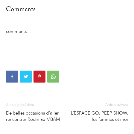
Comments
comments
Article précédent
Article suivant
De belles occasions d’aller
L’ESPACE GO, PEEP SHOW,
rencontrer Rodin au MBAM
les femmes et moi