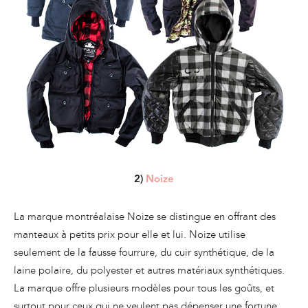
2)
Noize
La marque montréalaise Noize se distingue en offrant des
manteaux à petits prix pour elle et lui. Noize utilise
seulement de la fausse fourrure, du cuir synthétique, de la
laine polaire, du polyester et autres matériaux synthétiques.
La marque offre plusieurs modèles pour tous les goûts, et
surtout pour ceux qui ne veulent pas dépenser une fortune.