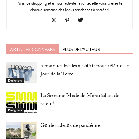
Paris. Le shopping étant son activité favorite, elle vous présente
chaque semaine des looks tendances à recréer!
ARTICLES CONNEXES
PLUS DE L'AUTEUR
5 marques locales à s’offrir pour célébrer le
Jour de la Terre!
Designers
La Semaine Mode de Montréal est de
retour!
Designers
Guide cadeaux de pandémie