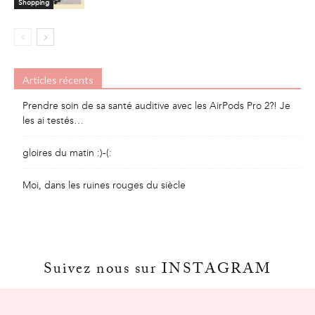
Shopping
Articles récents
Prendre soin de sa santé auditive avec les AirPods Pro 2?! Je
les ai testés…
gloires du matin :)-(:
Moi, dans les ruines rouges du siècle
Suivez nous sur INSTAGRAM