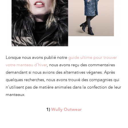
Lorsque nous avons publié notre
guide ultime pour trouver
votre manteau d’hiver
, nous avons reçu des commentaires
demandant si nous avions des alternatives véganes. Après
quelques recherches, nous avons trouvé des compagnies qui
n’utilisent pas de matière animales dans la confection de leur
manteaux.
1)
Wully Outwear