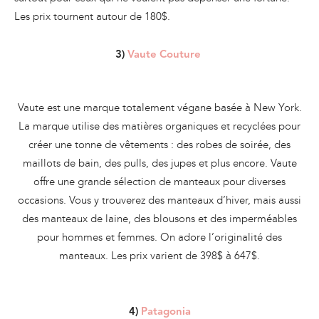
Les prix tournent autour de 180$.
3)
Vaute Couture
Vaute est une marque totalement végane basée à New York.
La marque utilise des matières organiques et recyclées pour
créer une tonne de vêtements : des robes de soirée, des
maillots de bain, des pulls, des jupes et plus encore. Vaute
offre une grande sélection de manteaux pour diverses
occasions. Vous y trouverez des manteaux d’hiver, mais aussi
des manteaux de laine, des blousons et des imperméables
pour hommes et femmes. On adore l’originalité des
manteaux. Les prix varient de 398$ à 647$.
4)
Patagonia