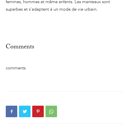
femmes, hommes et même enfants. Les manteaux sont
superbes et s’adaptent à un mode de vie urbain.
Comments
comments