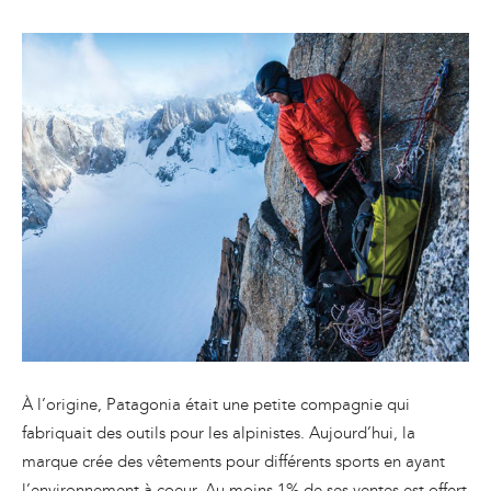
À l’origine, Patagonia était une petite compagnie qui
fabriquait des outils pour les alpinistes. Aujourd’hui, la
marque crée des vêtements pour différents sports en ayant
l’environnement à coeur. Au moins 1% de ses ventes est offert