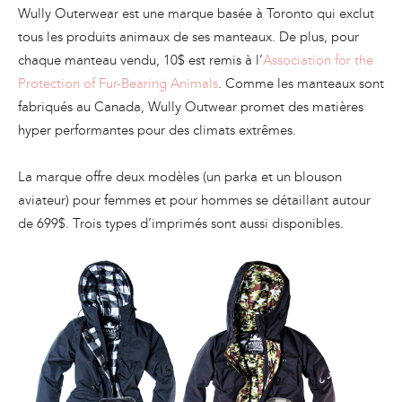
Wully Outerwear est une marque basée à Toronto qui exclut
tous les produits animaux de ses manteaux. De plus, pour
chaque manteau vendu, 10$ est remis à l’
Association for the
Protection of Fur-Bearing Animals
. Comme les manteaux sont
fabriqués au Canada, Wully Outwear promet des matières
hyper performantes pour des climats extrêmes.
La marque offre deux modèles (un parka et un blouson
aviateur) pour femmes et pour hommes se détaillant autour
de 699$. Trois types d’imprimés sont aussi disponibles.